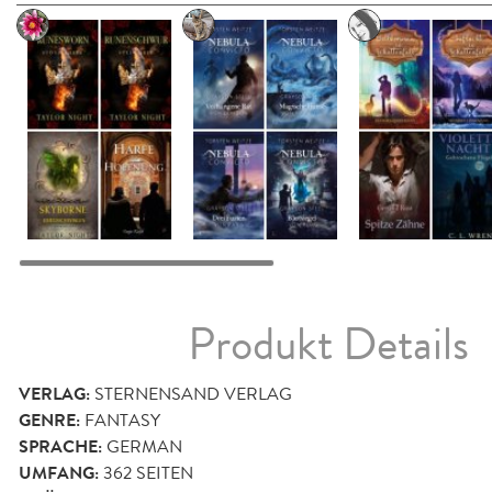
Produkt Details
VERLAG:
STERNENSAND VERLAG
GENRE:
FANTASY
SPRACHE:
GERMAN
UMFANG:
362
SEITEN