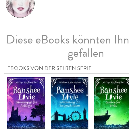
Diese eBooks könnten Ih
gefallen
EBOOKS VON DER SELBEN SERIE