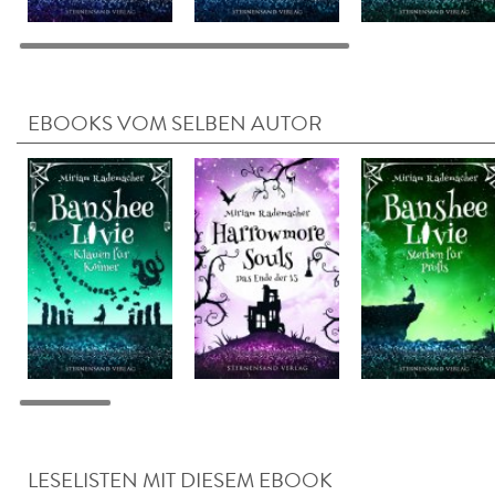
EBOOKS VOM SELBEN AUTOR
LESELISTEN MIT DIESEM EBOOK