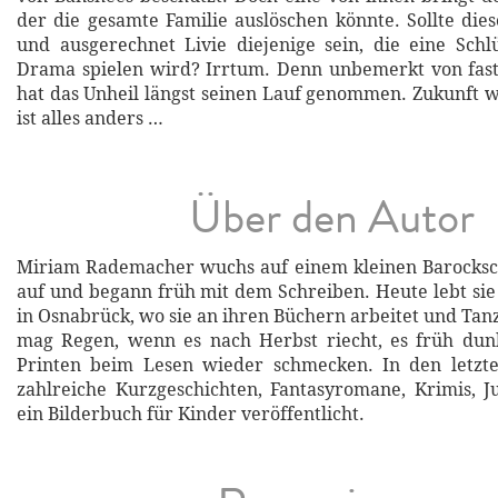
der die gesamte Familie auslöschen könnte. Sollte die
und ausgerechnet Livie diejenige sein, die eine Schl
Drama spielen wird? Irrtum. Denn unbemerkt von fast 
hat das Unheil längst seinen Lauf genommen. Zukunft w
ist alles anders …
Über den Autor
Miriam Rademacher wuchs auf einem kleinen Barocksc
auf und begann früh mit dem Schreiben. Heute lebt sie 
in Osnabrück, wo sie an ihren Büchern arbeitet und Tanz
mag Regen, wenn es nach Herbst riecht, es früh dun
Printen beim Lesen wieder schmecken. In den letzte
zahlreiche Kurzgeschichten, Fantasyromane, Krimis, 
ein Bilderbuch für Kinder veröffentlicht.