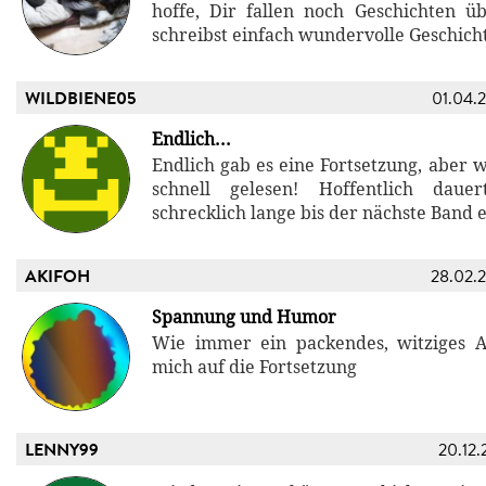
hoffe, Dir fallen noch Geschichten üb
schreibst einfach wundervolle Geschich
WILDBIENE05
01.04.
Endlich...
Endlich gab es eine Fortsetzung, aber 
schnell gelesen! Hoffentlich daue
schrecklich lange bis der nächste Band e
AKIFOH
28.02.
Spannung und Humor
Wie immer ein packendes, witziges A
mich auf die Fortsetzung
LENNY99
20.12.