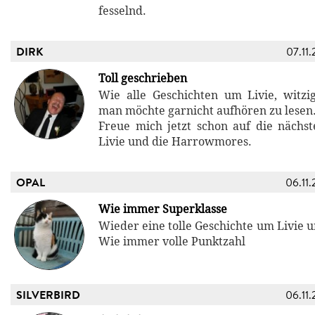
fesselnd.
DIRK
07.11.
Toll geschrieben
Wie alle Geschichten um Livie, witz
man möchte garnicht aufhören zu lesen
Freue mich jetzt schon auf die nächs
Livie und die Harrowmores.
OPAL
06.11.
Wie immer Superklasse
Wieder eine tolle Geschichte um Livie 
Wie immer volle Punktzahl
SILVERBIRD
06.11.