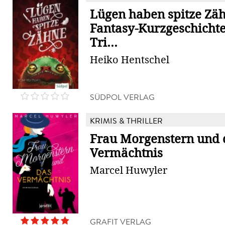
Lügen haben spitze Zäh
Fantasy-Kurzgeschichte
Tri...
Heiko Hentschel
SÜDPOL VERLAG
KRIMIS & THRILLER
Frau Morgenstern und 
Vermächtnis
Marcel Huwyler
GRAFIT VERLAG