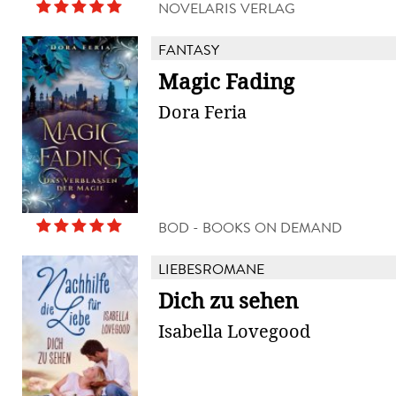
NOVELARIS VERLAG
FANTASY
Magic Fading
Dora Feria
BOD - BOOKS ON DEMAND
LIEBESROMANE
Dich zu sehen
Isabella Lovegood