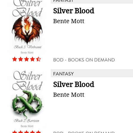
FANTASY
Silver Blood
Bente Mott
BOD - BOOKS ON DEMAND
FANTASY
Silver Blood
Bente Mott