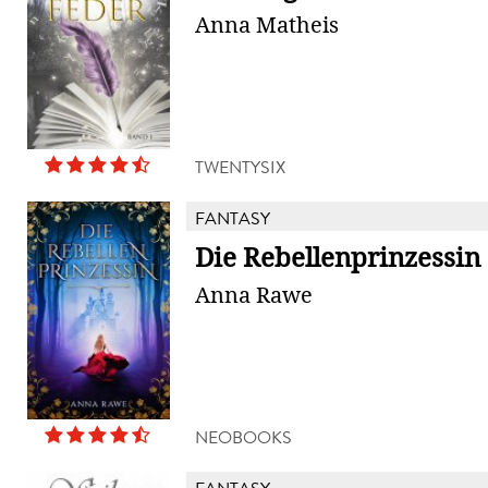
Anna Matheis
TWENTYSIX
FANTASY
Die Rebellenprinzessin
Anna Rawe
NEOBOOKS