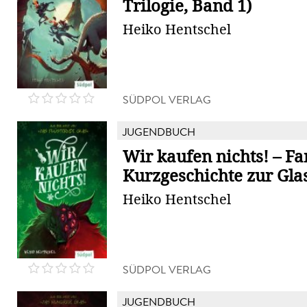
Trilogie, Band 1)
Heiko Hentschel
SÜDPOL VERLAG
JUGENDBUCH
Wir kaufen nichts! – Fa
Kurzgeschichte zur Glas
Heiko Hentschel
SÜDPOL VERLAG
JUGENDBUCH