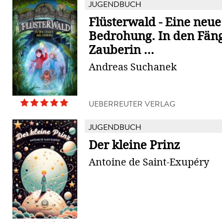
JUGENDBUCH
Flüsterwald - Eine neue
Bedrohung. In den Fän
Zauberin ...
Andreas Suchanek
UEBERREUTER VERLAG
JUGENDBUCH
Der kleine Prinz
Antoine de Saint-Exupéry