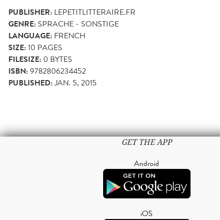
PUBLISHER:
LEPETITLITTERAIRE.FR
GENRE:
SPRACHE - SONSTIGE
LANGUAGE:
FRENCH
SIZE:
10
PAGES
FILESIZE:
0 BYTES
ISBN:
9782806234452
PUBLISHED:
JAN. 5, 2015
GET THE APP
Android
iOS