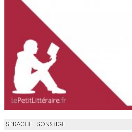
SPRACHE - SONSTIGE