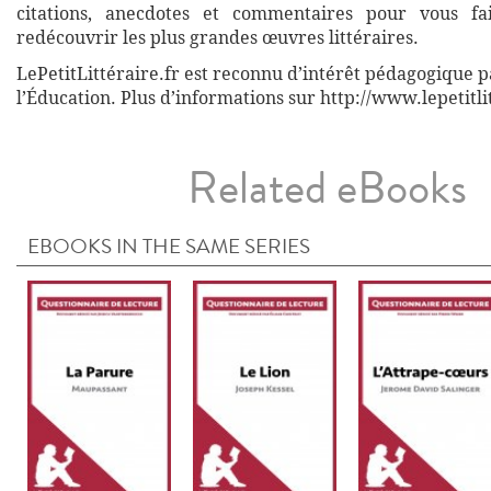
citations, anecdotes et commentaires pour vous fa
redécouvrir les plus grandes œuvres littéraires.
LePetitLittéraire.fr est reconnu d’intérêt pédagogique p
l’Éducation. Plus d’informations sur http://www.lepetitli
Related eBooks
EBOOKS IN THE SAME SERIES