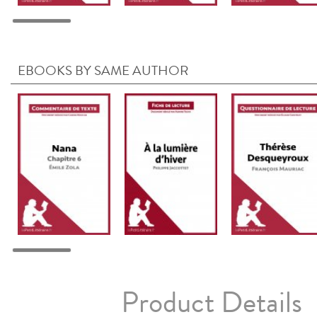
EBOOKS BY SAME AUTHOR
Product Details