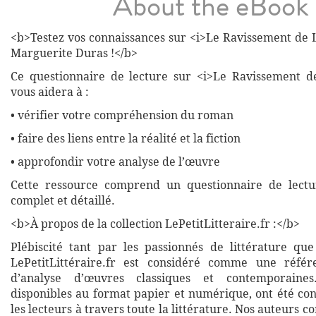
About the eBook
<b>Testez vos connaissances sur <i>Le Ravissement de L
Marguerite Duras !</b>
Ce questionnaire de lecture sur <i>Le Ravissement de
vous aidera à :
• vérifier votre compréhension du roman
• faire des liens entre la réalité et la fiction
• approfondir votre analyse de l’œuvre
Cette ressource comprend un questionnaire de lectu
complet et détaillé.
<b>À propos de la collection LePetitLitteraire.fr :</b>
Plébiscité tant par les passionnés de littérature que
LePetitLittéraire.fr est considéré comme une réfé
d’analyse d’œuvres classiques et contemporaines
disponibles au format papier et numérique, ont été co
les lecteurs à travers toute la littérature. Nos auteurs c