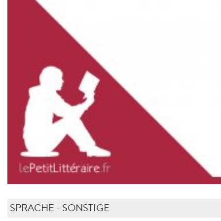
SPRACHE - SONSTIGE