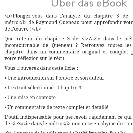
Über das eBook
<b>Plongez-vous dans l’analyse du chapitre 3 de 
métro</i> de Raymond Queneau pour approfondir vot
de l’œuvre !</b>
Que retenir du chapitre 3 de <i>Zazie dans le mét
incontournable de Queneau ? Retrouvez toutes les 
chapitre dans un commentaire original et complet 
votre réflexion sur le récit.
Vous trouverez dans cette fiche :
• Une introduction sur l’œuvre et son auteur
• L’extrait sélectionné : Chapitre 3
• Une mise en contexte
• Un commentaire de texte complet et détaillé
L’outil indispensable pour percevoir rapidement ce qui 
de <i>Zazie dans le métro</i> une mise en abyme du roma