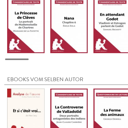
EBOOKS VOM SELBEN AUTOR