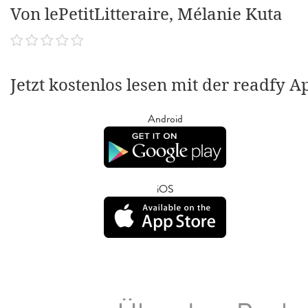
Von lePetitLitteraire, Mélanie Kuta
Jetzt kostenlos lesen mit der readfy A
Android
iOS