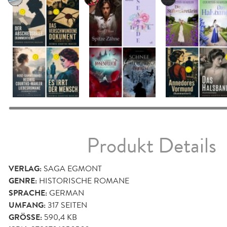
Produkt Details
VERLAG:
SAGA EGMONT
GENRE:
HISTORISCHE ROMANE
SPRACHE:
GERMAN
UMFANG:
317
SEITEN
GRÖSSE:
590,4 KB