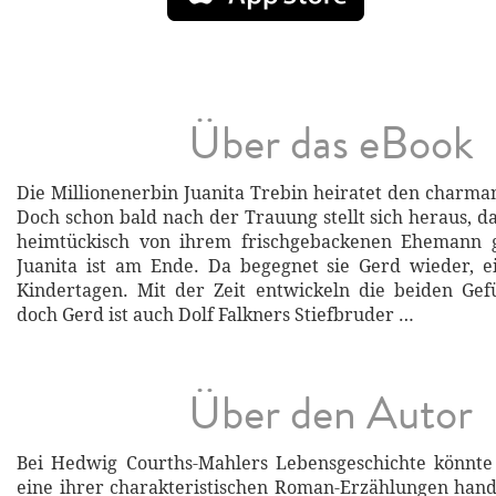
Über das eBook
Die Millionenerbin Juanita Trebin heiratet den charman
Doch schon bald nach der Trauung stellt sich heraus, d
heimtückisch von ihrem frischgebackenen Ehemann 
Juanita ist am Ende. Da begegnet sie Gerd wieder, 
Kindertagen. Mit der Zeit entwickeln die beiden Gef
doch Gerd ist auch Dolf Falkners Stiefbruder …
Über den Autor
Bei Hedwig Courths-Mahlers Lebensgeschichte könnte
eine ihrer charakteristischen Roman-Erzählungen hand