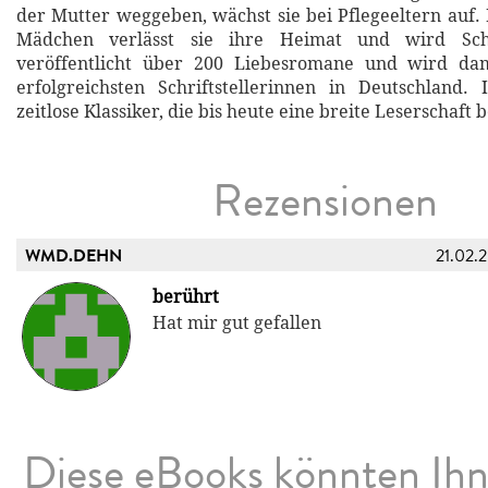
der Mutter weggeben, wächst sie bei Pflegeeltern auf. 
Mädchen verlässt sie ihre Heimat und wird Schrif
veröffentlicht über 200 Liebesromane und wird da
erfolgreichsten Schriftstellerinnen in Deutschland.
zeitlose Klassiker, die bis heute eine breite Leserschaft 
Rezensionen
WMD.DEHN
21.02.
berührt
Hat mir gut gefallen
Diese eBooks könnten Ih