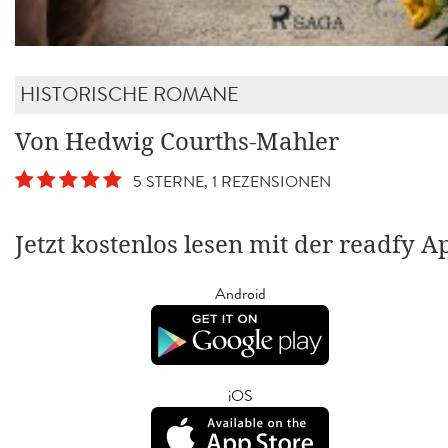
HISTORISCHE ROMANE
Von Hedwig Courths-Mahler
5 STERNE, 1 REZENSIONEN
Jetzt kostenlos lesen mit der readfy A
Android
iOS