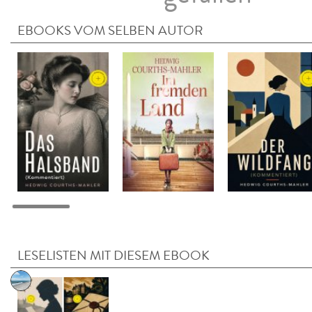
EBOOKS VOM SELBEN AUTOR
LESELISTEN MIT DIESEM EBOOK