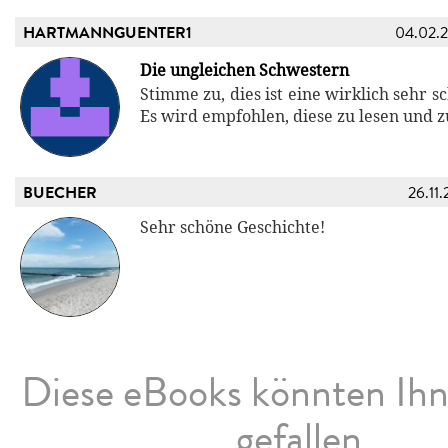
HARTMANNGUENTER1
04.02.
Die ungleichen Schwestern
Stimme zu, dies ist eine wirklich sehr s
Es wird empfohlen, diese zu lesen und 
BUECHER
26.11.
Sehr schöne Geschichte!
Diese eBooks könnten Ih
gefallen