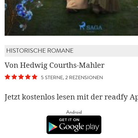
HISTORISCHE ROMANE
Von Hedwig Courths-Mahler
5 STERNE, 2 REZENSIONEN
Jetzt kostenlos lesen mit der readfy A
Android