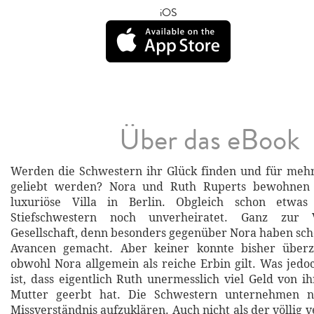
iOS
Über das eBook
Werden die Schwestern ihr Glück finden und für mehr
geliebt werden? Nora und Ruth Ruperts bewohnen
luxuriöse Villa in Berlin. Obgleich schon etwas 
Stiefschwestern noch unverheiratet. Ganz zur 
Gesellschaft, denn besonders gegenüber Nora haben sc
Avancen gemacht. Aber keiner konnte bisher überz
obwohl Nora allgemein als reiche Erbin gilt. Was jed
ist, dass eigentlich Ruth unermesslich viel Geld von i
Mutter geerbt hat. Die Schwestern unternehmen ni
Missverständnis aufzuklären. Auch nicht als der völlig