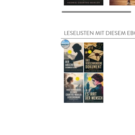
LESELISTEN MIT DIESEM E