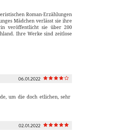
teristischen Roman-Erzählungen
junges Mädchen verlässt sie ihre
in veröffentlicht sie über 200
hland. Ihre Werke sind zeitlose
06.01.2022
e, um die doch etlichen, sehr
02.01.2022