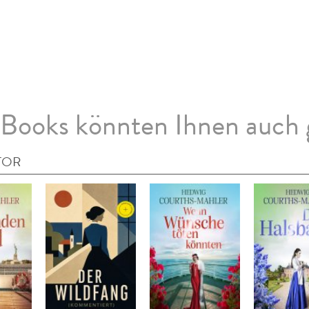
Books könnten Ihnen auch 
TOR