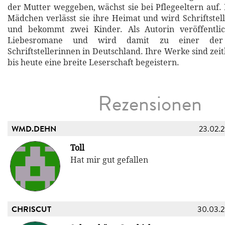
der Mutter weggeben, wächst sie bei Pflegeeltern auf. 
Mädchen verlässt sie ihre Heimat und wird Schriftstell
und bekommt zwei Kinder. Als Autorin veröffentli
Liebesromane und wird damit zu einer der e
Schriftstellerinnen in Deutschland. Ihre Werke sind zeitl
bis heute eine breite Leserschaft begeistern.
Rezensionen
WMD.DEHN
23.02.
Toll
Hat mir gut gefallen
CHRISCUT
30.03.