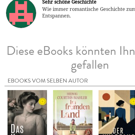
Sehr schöne Geschichte
Wie immer romantische Geschichte zu
Entspannen.
Diese eBooks könnten Ih
gefallen
EBOOKS VOM SELBEN AUTOR