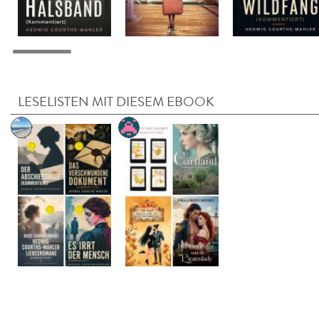
LESELISTEN MIT DIESEM EBOOK