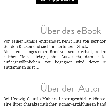
Über das eBook
Von seiner Familie entfremdet, kehrt Lutz von Berndor
Gut den Rücken und sucht in Berlin sein Glück.
Als er eines Tages einen Brief von seiner erhält, in de
reichen Heirat drängt, ahnt Lutz nicht, dass er k
außergewöhnlichen Frau begegnen wird, deren A
entflammen lässt ...
Über den Autor
Bei Hedwig Courths-Mahlers Lebensgeschichte könnte
eine ihrer charakteristischen Roman-Erzählungen hand