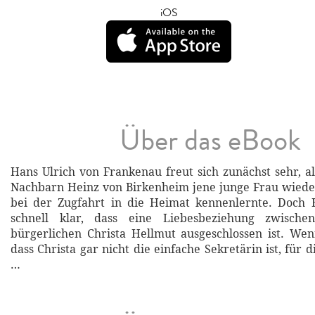
iOS
Über das eBook
Hans Ulrich von Frankenau freut sich zunächst sehr, a
Nachbarn Heinz von Birkenheim jene junge Frau wiede
bei der Zugfahrt in die Heimat kennenlernte. Doch 
schnell klar, dass eine Liebesbeziehung zwisc
bürgerlichen Christa Hellmut ausgeschlossen ist. We
dass Christa gar nicht die einfache Sekretärin ist, für di
…