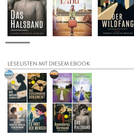
LESELISTEN MIT DIESEM EBOOK