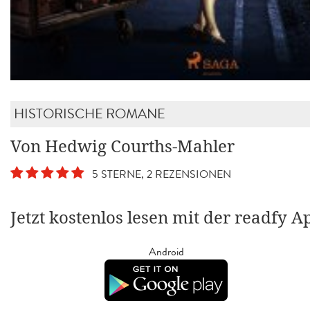
HISTORISCHE ROMANE
Von Hedwig Courths-Mahler
5 STERNE, 2 REZENSIONEN
Jetzt kostenlos lesen mit der readfy A
Android