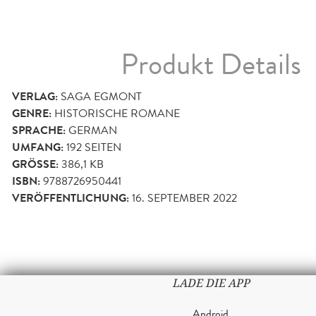
Produkt Details
VERLAG:
SAGA EGMONT
GENRE:
HISTORISCHE ROMANE
SPRACHE:
GERMAN
UMFANG:
192
SEITEN
GRÖSSE:
386,1 KB
ISBN:
9788726950441
VERÖFFENTLICHUNG:
16. SEPTEMBER 2022
LADE DIE APP
Android