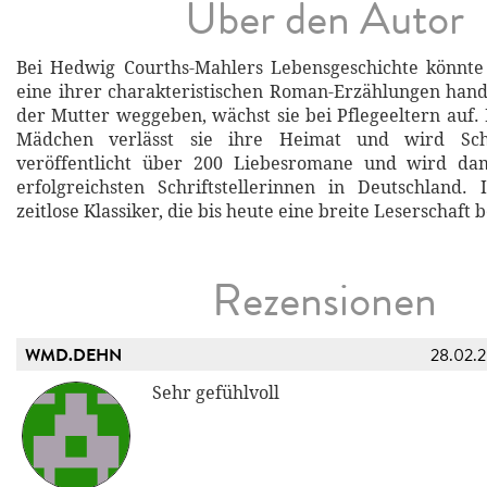
Über den Autor
Bei Hedwig Courths-Mahlers Lebensgeschichte könnte
eine ihrer charakteristischen Roman-Erzählungen hand
der Mutter weggeben, wächst sie bei Pflegeeltern auf. 
Mädchen verlässt sie ihre Heimat und wird Schrif
veröffentlicht über 200 Liebesromane und wird da
erfolgreichsten Schriftstellerinnen in Deutschland.
zeitlose Klassiker, die bis heute eine breite Leserschaft 
Rezensionen
WMD.DEHN
28.02.
Sehr gefühlvoll