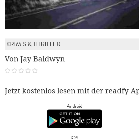
KRIMIS & THRILLER
Von Jay Baldwyn
Jetzt kostenlos lesen mit der readfy A
Android
iOS