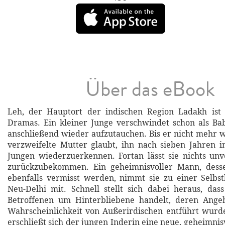
Über das eBook
Leh, der Hauptort der indischen Region Ladakh ist 
Dramas. Ein kleiner Junge verschwindet schon als B
anschließend wieder aufzutauchen. Bis er nicht mehr
verzweifelte Mutter glaubt, ihn nach sieben Jahren 
Jungen wiederzuerkennen. Fortan lässt sie nichts unv
zurückzubekommen. Ein geheimnisvoller Mann, dess
ebenfalls vermisst werden, nimmt sie zu einer Selbs
Neu-Delhi mit. Schnell stellt sich dabei heraus, das
Betroffenen um Hinterbliebene handelt, deren Ange
Wahrscheinlichkeit von Außerirdischen entführt wurde
erschließt sich der jungen Inderin eine neue, geheimnisv