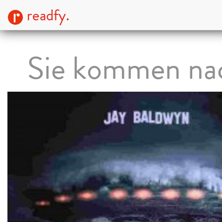
readfy.
Sie kommen na