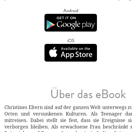
Android
iOS
Über das eBook
Christines Eltern sind auf der ganzen Welt unterwegs z
Orten und versunkenen Kulturen. Als Teenager da
mitreisen. Dabei stellt sie fest, dass sie Ereignisse 
verborgen bleiben. Als erwachsene Frau beschränkt s