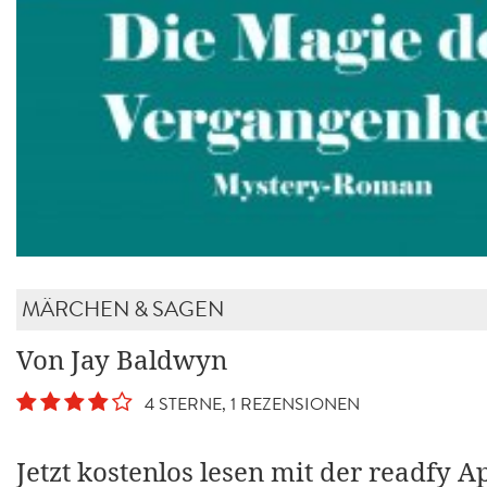
MÄRCHEN & SAGEN
Von Jay Baldwyn
4 STERNE, 1 REZENSIONEN
Jetzt kostenlos lesen mit der readfy A