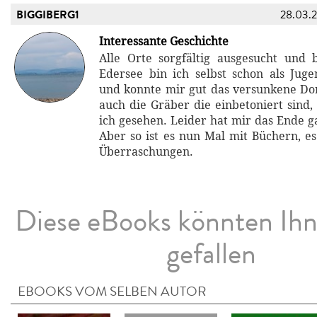
BIGGIBERG1
28.03.
Interessante Geschichte
Alle Orte sorgfältig ausgesucht und
Edersee bin ich selbst schon als Jug
und konnte mir gut das versunkene Dor
auch die Gräber die einbetoniert sind,
ich gesehen. Leider hat mir das Ende ga
Aber so ist es nun Mal mit Büchern, e
Überraschungen.
Diese eBooks könnten Ih
gefallen
EBOOKS VOM SELBEN AUTOR