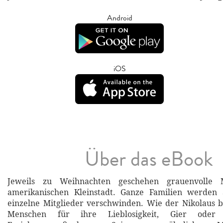
Android
iOS
Über das eBook
Jeweils zu Weihnachten geschehen grauenvolle 
amerikanischen Kleinstadt. Ganze Familien werden 
einzelne Mitglieder verschwinden. Wie der Nikolaus be
Menschen für ihre Lieblosigkeit, Gier oder 