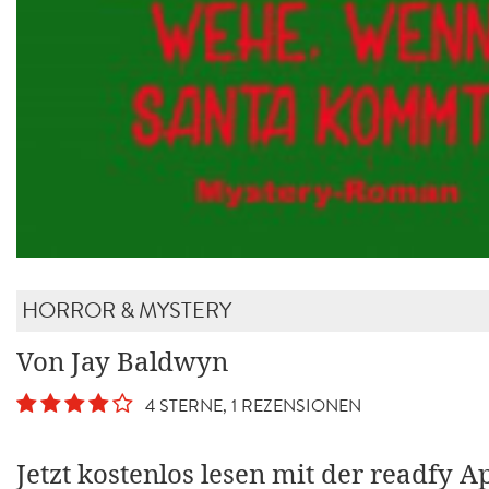
HORROR & MYSTERY
Von Jay Baldwyn
4 STERNE, 1 REZENSIONEN
Jetzt kostenlos lesen mit der readfy A