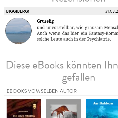
BIGGIBERG1
31.03.
Gruselig
und unvorstellbar, wie grausam Mensc
Auch wenn das hier ein Fantasy-Roman
solche Leute auch in der Psychiatrie.
Diese eBooks könnten Ih
gefallen
EBOOKS VOM SELBEN AUTOR