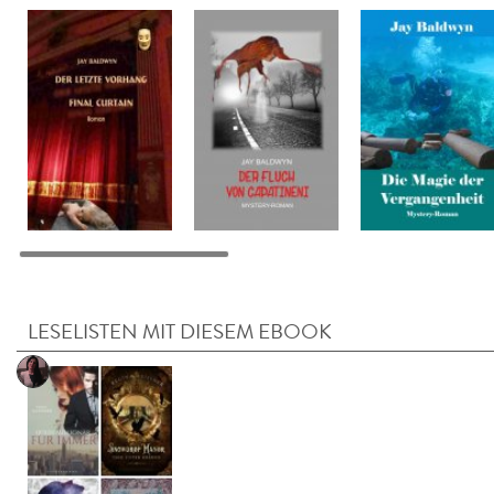
LESELISTEN MIT DIESEM EBOOK