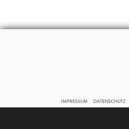
IMPRESSUM
DATENSCHUTZ