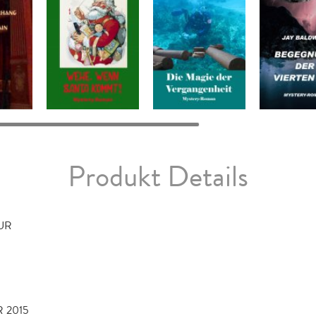
Produkt Details
TUR
 2015