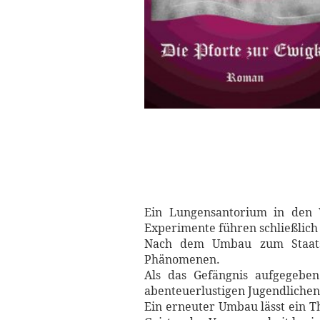
Ein Lungensantorium in den W
Experimente führen schließlich 
Nach dem Umbau zum Staatsg
Phänomenen.
Als das Gefängnis aufgegeben
abenteuerlustigen Jugendlichen.
Ein erneuter Umbau lässt ein 