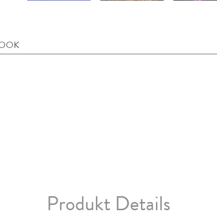
BOOK
Produkt Details