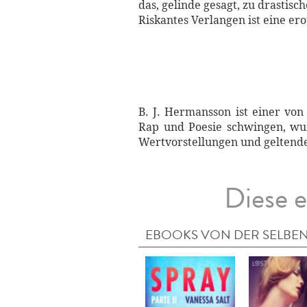
das, gelinde gesagt, zu drastis
Riskantes Verlangen ist eine er
B. J. Hermansson ist einer von
Rap und Poesie schwingen, wur
Wertvorstellungen und geltend
Diese e
EBOOKS VON DER SELBEN