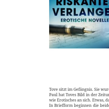
Tove sitzt im Gefängnis. Sie wur
Paul hat Toves Bild in der Zeit
wie Erotisches an sich. Etwas, d
In Briefform beginnen die beid