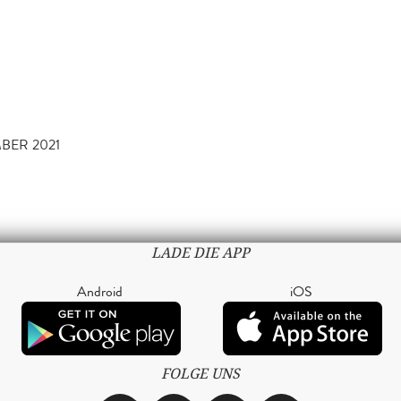
BER 2021
LADE DIE APP
Android
iOS
FOLGE UNS