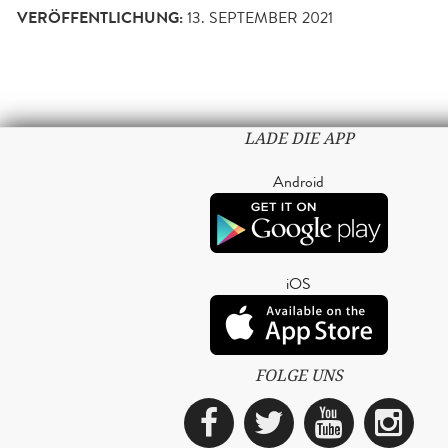
VERÖFFENTLICHUNG:
13. SEPTEMBER 2021
LADE DIE APP
Android
iOS
FOLGE UNS
Facebook
Twitter
YouTub
Ins