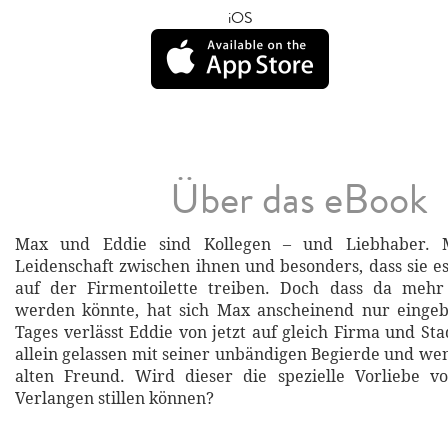
iOS
Über das eBook
Max und Eddie sind Kollegen – und Liebhaber. 
Leidenschaft zwischen ihnen und besonders, dass sie e
auf der Firmentoilette treiben. Doch dass da meh
werden könnte, hat sich Max anscheinend nur eingebi
Tages verlässt Eddie von jetzt auf gleich Firma und Sta
allein gelassen mit seiner unbändigen Begierde und wen
alten Freund. Wird dieser die spezielle Vorliebe 
Verlangen stillen können?