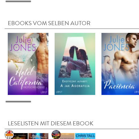
EBOOKS VOM SELBEN AUTOR
LESELISTEN MIT DIESEM EBOOK