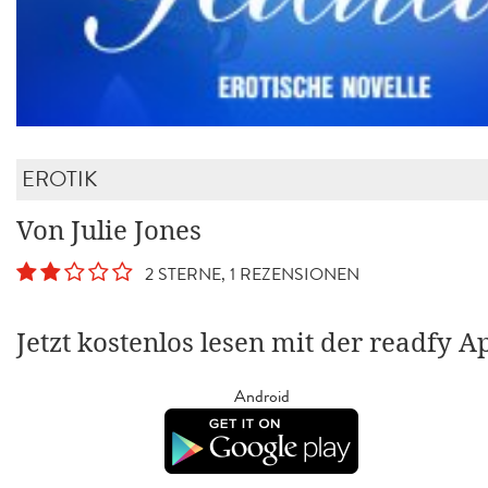
EROTIK
Von Julie Jones
2 STERNE, 1 REZENSIONEN
Jetzt kostenlos lesen mit der readfy A
Android