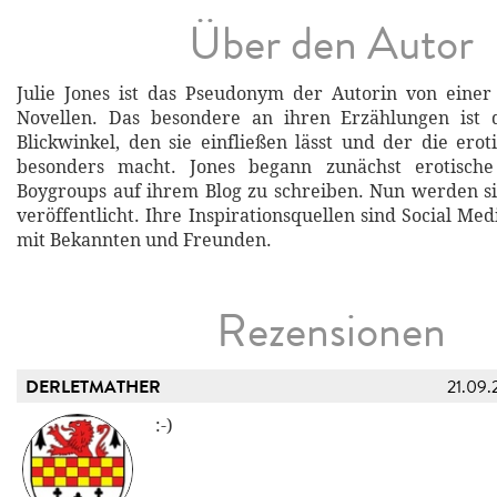
Über den Autor
Julie Jones ist das Pseudonym der Autorin von einer
Novellen. Das besondere an ihren Erzählungen ist d
Blickwinkel, den sie einfließen lässt und der die ero
besonders macht. Jones begann zunächst erotische
Boygroups auf ihrem Blog zu schreiben. Nun werden si
veröffentlicht. Ihre Inspirationsquellen sind Social M
mit Bekannten und Freunden.
Rezensionen
DERLETMATHER
21.09.
:-)