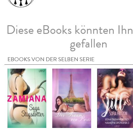
Diese eBooks könnten Ih
gefallen
EBOOKS VON DER SELBEN SERIE