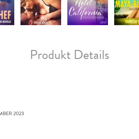
Produkt Details
MBER 2023