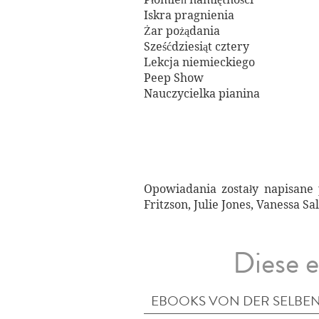
Iskra pragnienia
Żar pożądania
Sześćdziesiąt cztery
Lekcja niemieckiego
Peep Show
Nauczycielka pianina
Opowiadania zostały napisane 
Fritzson, Julie Jones, Vanessa Sal
Diese e
EBOOKS VON DER SELBEN