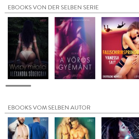
EBOOKS VON DER SELBEN SERIE
EBOOKS VOM SELBEN AUTOR