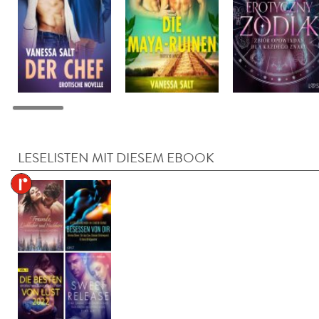
LESELISTEN MIT DIESEM EBOOK