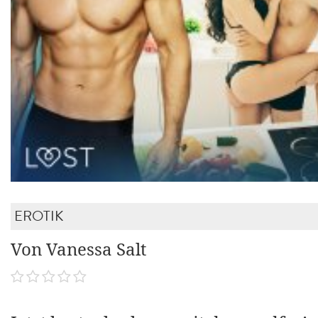
EROTIK
Von Vanessa Salt