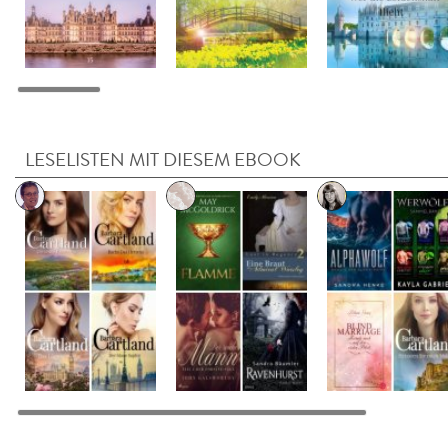
LESELISTEN MIT DIESEM EBOOK