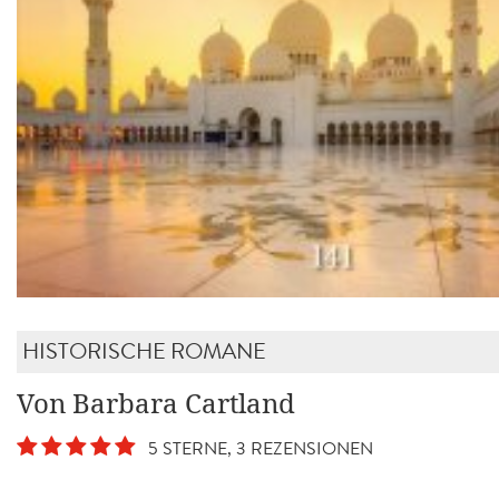
HISTORISCHE ROMANE
Von Barbara Cartland
5 STERNE, 3 REZENSIONEN