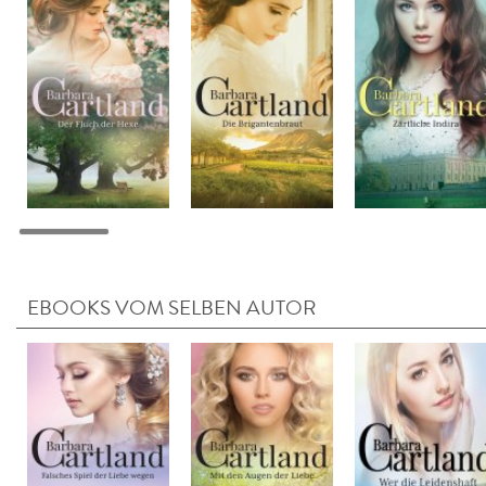
EBOOKS VOM SELBEN AUTOR