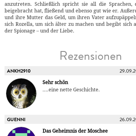
anzutreten. Schließlich spricht sie all die Sprachen, 
beigebracht hat, fließend und ebenso gut wie er. Auße
und ihre Mutter das Geld, um ihren Vater aufzupäppeln
sich Rozella, um sich älter zu machen und begibt sich 
der Spionage – und der Liebe.
Rezensionen
ANKH2910
29.09.
Sehr schön
....eine nette Geschichte.
GUENNI
26.09.
Das Geheimnis der Moschee