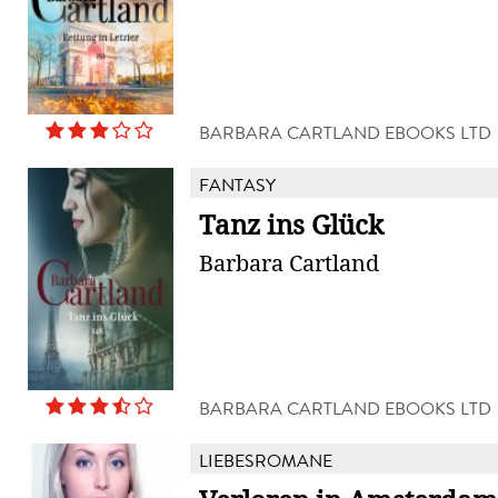
BARBARA CARTLAND EBOOKS LTD
FANTASY
Tanz ins Glück
Barbara Cartland
BARBARA CARTLAND EBOOKS LTD
LIEBESROMANE