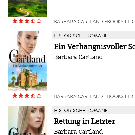
BARBARA CARTLAND EBOOKS LTD
HISTORISCHE ROMANE
Ein Verhangnisvoller Sc
Barbara Cartland
BARBARA CARTLAND EBOOKS LTD
HISTORISCHE ROMANE
Rettung in Letzter
Barbara Cartland