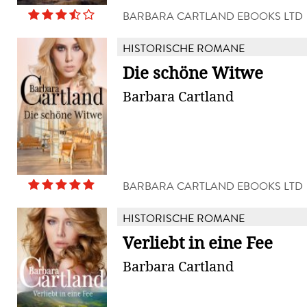
BARBARA CARTLAND EBOOKS LTD
HISTORISCHE ROMANE
Die schöne Witwe
Barbara Cartland
BARBARA CARTLAND EBOOKS LTD
HISTORISCHE ROMANE
Verliebt in eine Fee
Barbara Cartland