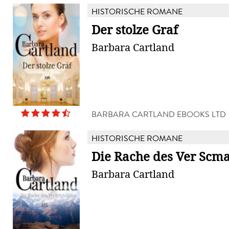
HISTORISCHE ROMANE
Der stolze Graf
Barbara Cartland
BARBARA CARTLAND EBOOKS LTD
HISTORISCHE ROMANE
Die Rache des Ver Scm
Barbara Cartland