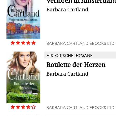
Verloren in Amsterdam
Barbara Cartland
BARBARA CARTLAND EBOOKS LTD
HISTORISCHE ROMANE
Roulette der Herzen
Barbara Cartland
BARBARA CARTLAND EBOOKS LTD