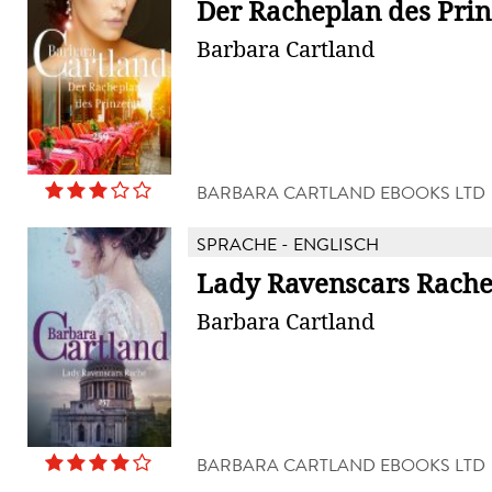
Der Racheplan des Pri
Barbara Cartland
BARBARA CARTLAND EBOOKS LTD
SPRACHE - ENGLISCH
Lady Ravenscars Rach
Barbara Cartland
BARBARA CARTLAND EBOOKS LTD