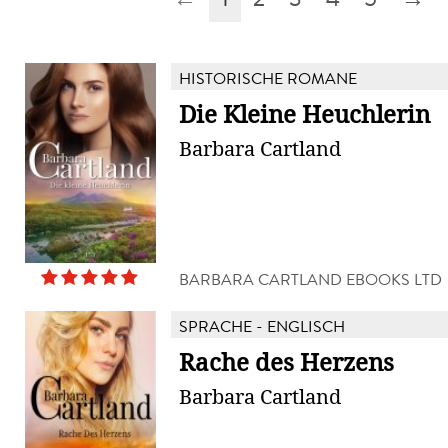
HISTORISCHE ROMANE
Die Kleine Heuchlerin
Barbara Cartland
BARBARA CARTLAND EBOOKS LTD
SPRACHE - ENGLISCH
Rache des Herzens
Barbara Cartland