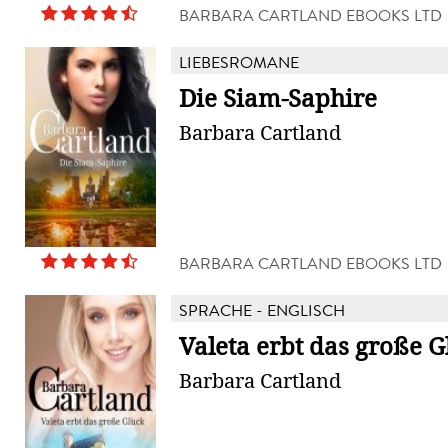
BARBARA CARTLAND EBOOKS LTD
LIEBESROMANE
Die Siam-Saphire
Barbara Cartland
BARBARA CARTLAND EBOOKS LTD
SPRACHE - ENGLISCH
Valeta erbt das große G
Barbara Cartland