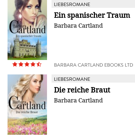
LIEBESROMANE
Ein spanischer Traum
Barbara Cartland
BARBARA CARTLAND EBOOKS LTD
LIEBESROMANE
Die reiche Braut
Barbara Cartland