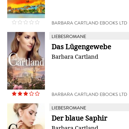
BARBARA CARTLAND EBOOKS LTD
LIEBESROMANE
Das Lügengewebe
Barbara Cartland
BARBARA CARTLAND EBOOKS LTD
LIEBESROMANE
Der blaue Saphir
Barbara Cartland