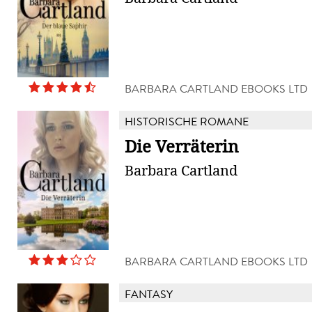
BARBARA CARTLAND EBOOKS LTD
HISTORISCHE ROMANE
Die Verräterin
Barbara Cartland
BARBARA CARTLAND EBOOKS LTD
FANTASY