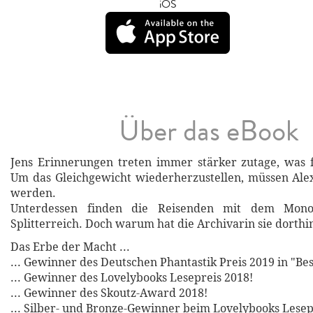
iOS
Über das eBook
Jens Erinnerungen treten immer stärker zutage, was f
Um das Gleichgewicht wiederherzustellen, müssen Ale
werden.
Unterdessen finden die Reisenden mit dem Monol
Splitterreich. Doch warum hat die Archivarin sie dorthi
Das Erbe der Macht ...
... Gewinner des Deutschen Phantastik Preis 2019 in "Bes
... Gewinner des Lovelybooks Lesepreis 2018!
... Gewinner des Skoutz-Award 2018!
... Silber- und Bronze-Gewinner beim Lovelybooks Lesep