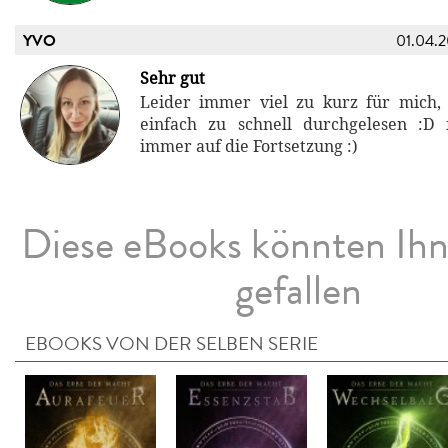
YVO
01.04.
Sehr gut
Leider immer viel zu kurz für mich,
einfach zu schnell durchgelesen :D
immer auf die Fortsetzung :)
Diese eBooks könnten Ih
gefallen
EBOOKS VON DER SELBEN SERIE