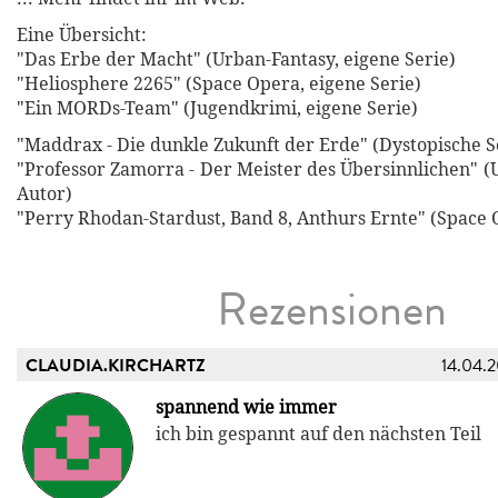
Eine Übersicht:
"Das Erbe der Macht" (Urban-Fantasy, eigene Serie)
"Heliosphere 2265" (Space Opera, eigene Serie)
"Ein MORDs-Team" (Jugendkrimi, eigene Serie)
"Maddrax - Die dunkle Zukunft der Erde" (Dystopische Sc
"Professor Zamorra - Der Meister des Übersinnlichen" (
Autor)
"Perry Rhodan-Stardust, Band 8, Anthurs Ernte" (Space 
Rezensionen
CLAUDIA.KIRCHARTZ
14.04.
spannend wie immer
ich bin gespannt auf den nächsten Teil