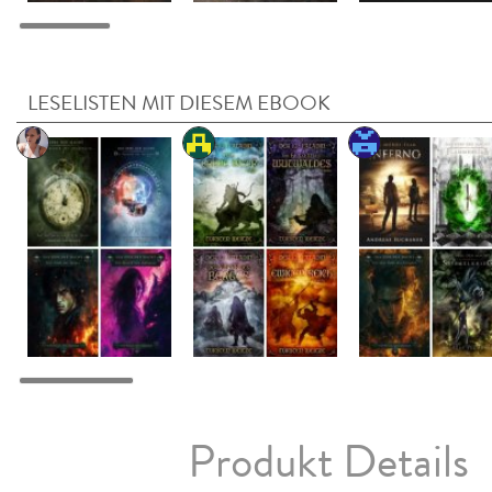
LESELISTEN MIT DIESEM EBOOK
Produkt Details