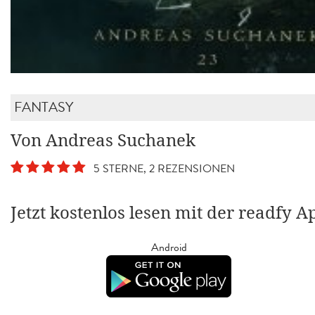
FANTASY
Von Andreas Suchanek
5 STERNE, 2 REZENSIONEN
Jetzt kostenlos lesen mit der readfy A
Android