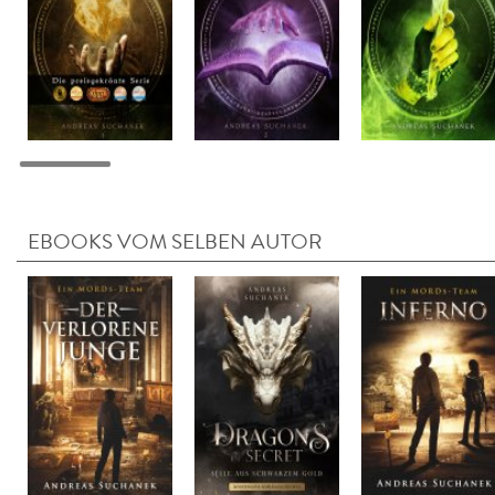
EBOOKS VOM SELBEN AUTOR