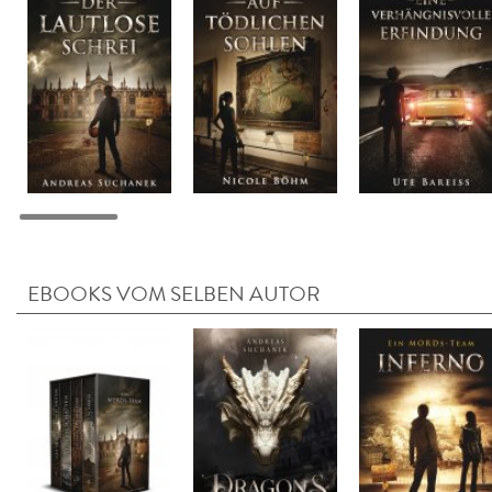
EBOOKS VOM SELBEN AUTOR