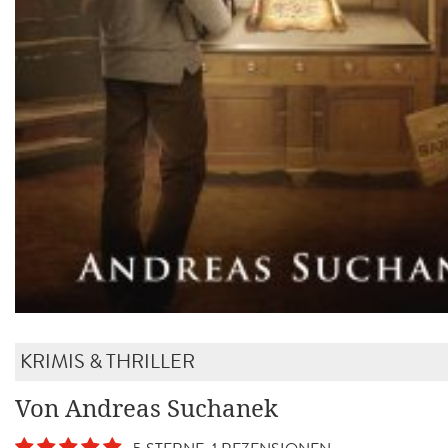
KRIMIS & THRILLER
Von Andreas Suchanek