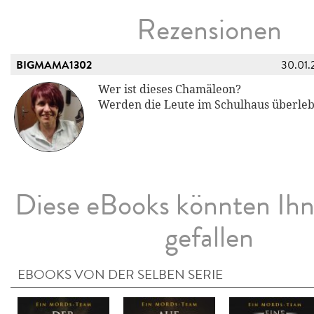
Rezensionen
BIGMAMA1302
30.01.
Wer ist dieses Chamäleon?
Werden die Leute im Schulhaus überle
Diese eBooks könnten Ih
gefallen
EBOOKS VON DER SELBEN SERIE