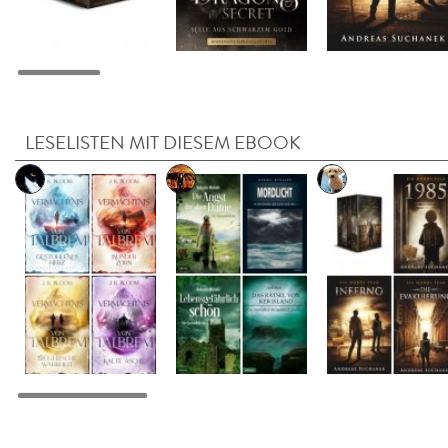
LESELISTEN MIT DIESEM EBOOK