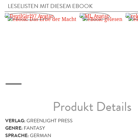
LESELISTEN MIT DIESEM EBOOK
Produkt Details
VERLAG:
GREENLIGHT PRESS
GENRE:
FANTASY
SPRACHE:
GERMAN