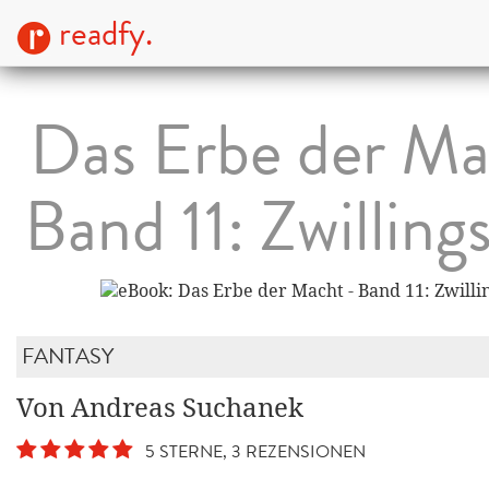
readfy.
Das Erbe der Ma
Band 11: Zwilling
FANTASY
Von Andreas Suchanek
5 STERNE, 3 REZENSIONEN