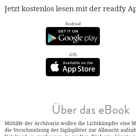
Jetzt kostenlos lesen mit der readfy A
Android
iOS
Über das eBook
Mithilfe der Archivarin wollen die Lichtkämpfer eine M
die Verschmelzung der Sigilsplitter zur Allmacht aufzuh