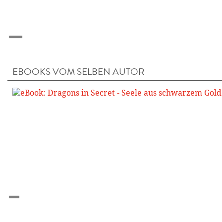
EBOOKS VOM SELBEN AUTOR