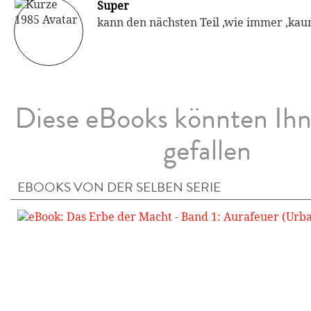
Super
kann den nächsten Teil ,wie immer ,ka
Diese eBooks könnten Ih
gefallen
EBOOKS VON DER SELBEN SERIE