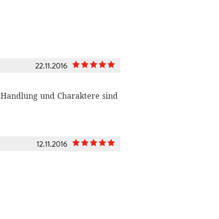
22.11.2016
ig, Handlung und Charaktere sind
12.11.2016