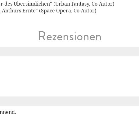
r des Übersinnlichen" (Urban Fantasy, Co-Autor)
, Anthurs Ernte" (Space Opera, Co-Autor)
Rezensionen
annend.