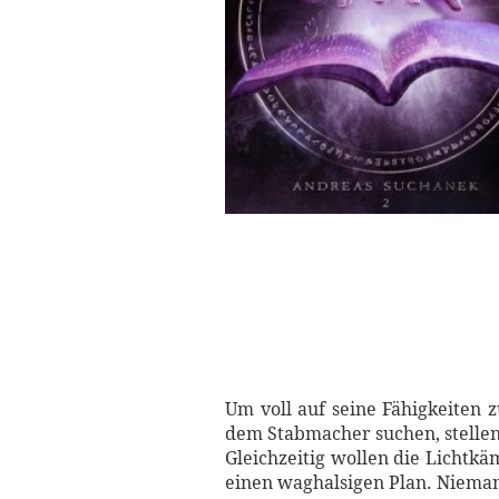
Um voll auf seine Fähigkeiten 
dem Stabmacher suchen, stellen 
Gleichzeitig wollen die Lichtkä
einen waghalsigen Plan. Niemand