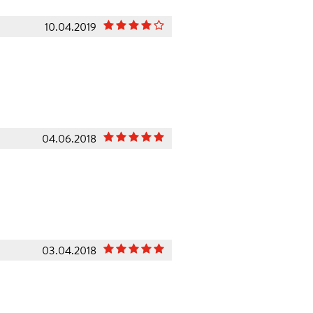
10.04.2019
04.06.2018
03.04.2018