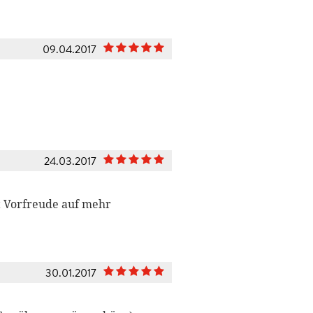
09.04.2017
24.03.2017
t Vorfreude auf mehr
30.01.2017