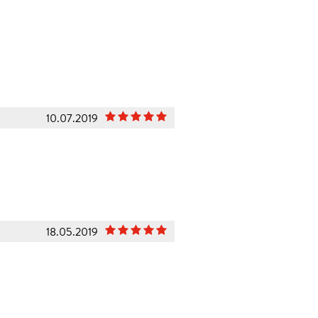
10.07.2019
18.05.2019