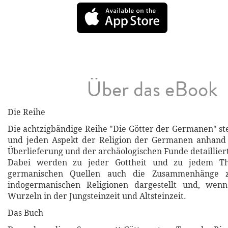
Über das eBook
Die Reihe
Die achtzigbändige Reihe "Die Götter der Germanen" ste
und jeden Aspekt der Religion der Germanen anhand d
Überlieferung und der archäologischen Funde detailliert
Dabei werden zu jeder Gottheit und zu jedem T
germanischen Quellen auch die Zusammenhänge 
indogermanischen Religionen dargestellt und, wen
Wurzeln in der Jungsteinzeit und Altsteinzeit.
Das Buch