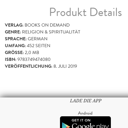
Produkt Details
VERLAG:
BOOKS ON DEMAND
GENRE:
RELIGION & SPIRITUALITÄT
SPRACHE:
GERMAN
UMFANG:
452
SEITEN
GRÖSSE:
2,0 MB
ISBN:
9783749474080
VERÖFFENTLICHUNG:
8. JULI 2019
LADE DIE APP
Android