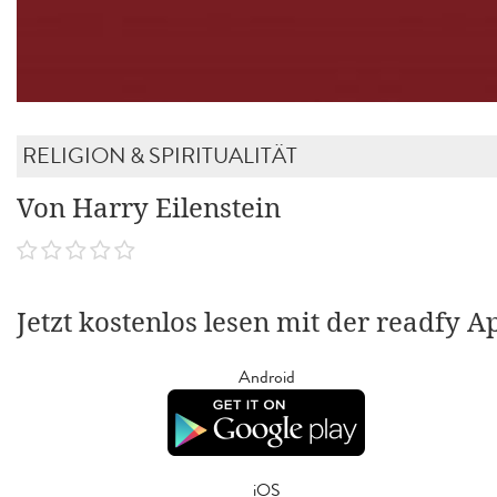
RELIGION & SPIRITUALITÄT
Von Harry Eilenstein
Jetzt kostenlos lesen mit der readfy A
Android
iOS