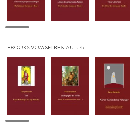
EBOOKS VOM SELBEN AUTOR