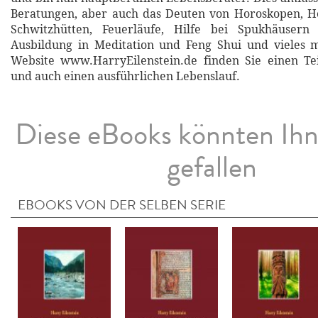
Beratungen, aber auch das Deuten von Horoskopen, He
Schwitzhütten, Feuerläufe, Hilfe bei Spukhäusern
Ausbildung in Meditation und Feng Shui und vieles 
Website www.HarryEilenstein.de finden Sie einen Tei
und auch einen ausführlichen Lebenslauf.
Diese eBooks könnten Ih
gefallen
EBOOKS VON DER SELBEN SERIE