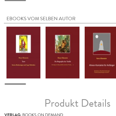
EBOOKS VOM SELBEN AUTOR
Produkt Details
VERLAG:
BOOKS ON DEMAND