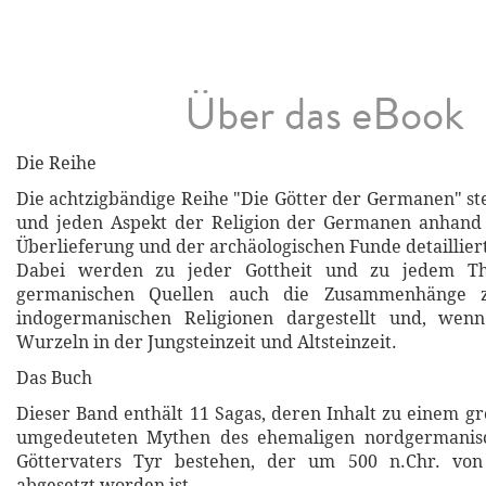
Über das eBook
Die Reihe
Die achtzigbändige Reihe "Die Götter der Germanen" ste
und jeden Aspekt der Religion der Germanen anhand d
Überlieferung und der archäologischen Funde detailliert
Dabei werden zu jeder Gottheit und zu jedem T
germanischen Quellen auch die Zusammenhänge 
indogermanischen Religionen dargestellt und, wen
Wurzeln in der Jungsteinzeit und Altsteinzeit.
Das Buch
Dieser Band enthält 11 Sagas, deren Inhalt zu einem gr
umgedeuteten Mythen des ehemaligen nordgermanisc
Göttervaters Tyr bestehen, der um 500 n.Chr. vo
abgesetzt worden ist.