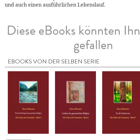
und auch einen ausführlichen Lebenslauf.
Diese eBooks könnten Ih
gefallen
EBOOKS VON DER SELBEN SERIE