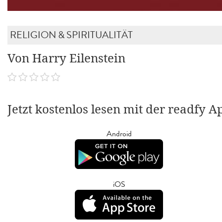
RELIGION & SPIRITUALITÄT
Von Harry Eilenstein
Jetzt kostenlos lesen mit der readfy A
Android
iOS