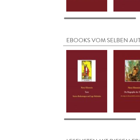
EBOOKS VOM SELBEN AU