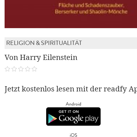
RELIGION & SPIRITUALITÄT
Von Harry Eilenstein
Jetzt kostenlos lesen mit der readfy A
Android
iOS