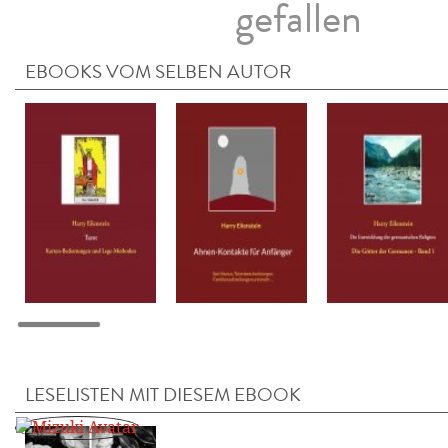
gefallen
EBOOKS VOM SELBEN AUTOR
LESELISTEN MIT DIESEM EBOOK