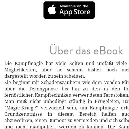
Über das eBook
Die Kampfmagie hat viele Seiten und umfaßt viel
Möglichkeiten, aber sie scheint bisher noch nich
dargestellt worden zu sein scheinen.
Sie beginnt mit Schadenszaubern wie dem Voodoo-Pü
über die Fernhypnose bis hin zu den in den fort
fernöstlichen Kampftechniken verwendeten Fernstößen
Man muß nicht unbedingt ständig in Prügeleien, B
"Magie-Kriege" verwickelt sein, um Kampfmagie erl
Grundkenntnisse in diesem Bereich helfen auc
abzuwehren, einen Burnout zu vermeiden und sich selbe
und nicht manipuliert werden zu können. Die Kamp