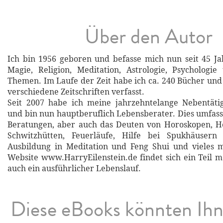
Über den Autor
Ich bin 1956 geboren und befasse mich nun seit 45 Ja
Magie, Religion, Meditation, Astrologie, Psychologi
Themen. Im Laufe der Zeit habe ich ca. 240 Bücher und 
verschiedene Zeitschriften verfasst.
Seit 2007 habe ich meine jahrzehntelange Nebentätig
und bin nun hauptberuflich Lebensberater. Dies umfasst
Beratungen, aber auch das Deuten von Horoskopen, He
Schwitzhütten, Feuerläufe, Hilfe bei Spukhäusern
Ausbildung in Meditation und Feng Shui und vieles 
Website www.HarryEilenstein.de findet sich ein Teil m
auch ein ausführlicher Lebenslauf.
Diese eBooks könnten Ih