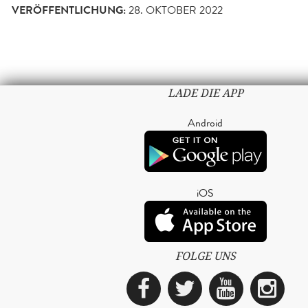
VERÖFFENTLICHUNG:
28. OKTOBER 2022
LADE DIE APP
Android
iOS
FOLGE UNS
Facebook
Twitter
YouTub
Ins