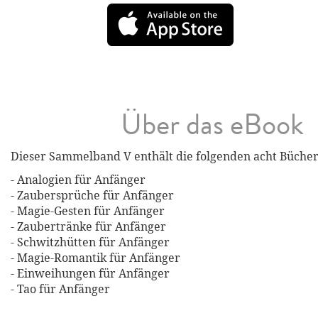
Über das eBook
Dieser Sammelband V enthält die folgenden acht Bücher
- Analogien für Anfänger
- Zaubersprüche für Anfänger
- Magie-Gesten für Anfänger
- Zaubertränke für Anfänger
- Schwitzhütten für Anfänger
- Magie-Romantik für Anfänger
- Einweihungen für Anfänger
- Tao für Anfänger