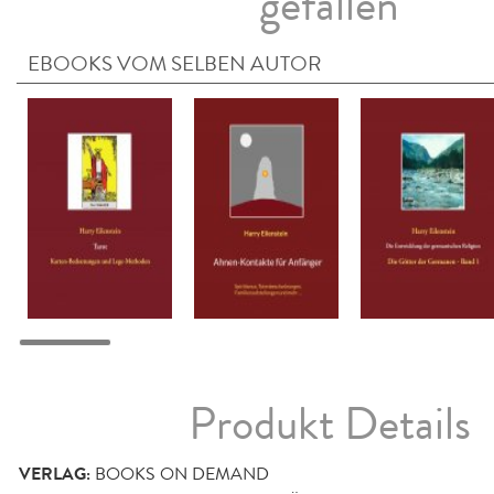
gefallen
EBOOKS VOM SELBEN AUTOR
Produkt Details
VERLAG:
BOOKS ON DEMAND