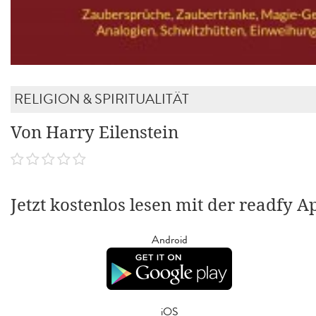
RELIGION & SPIRITUALITÄT
Von Harry Eilenstein
Jetzt kostenlos lesen mit der readfy A
Android
iOS