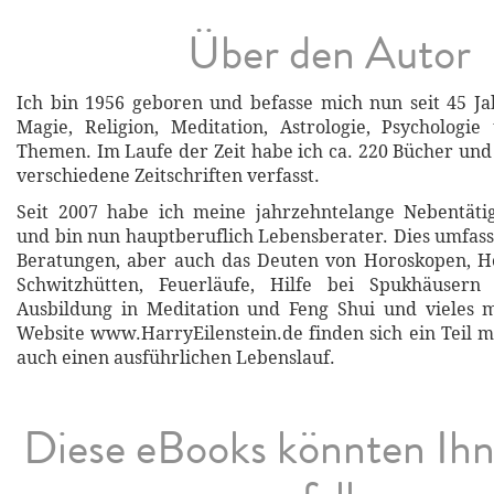
Über den Autor
Ich bin 1956 geboren und befasse mich nun seit 45 Ja
Magie, Religion, Meditation, Astrologie, Psychologi
Themen. Im Laufe der Zeit habe ich ca. 220 Bücher und 
verschiedene Zeitschriften verfasst.
Seit 2007 habe ich meine jahrzehntelange Nebentätig
und bin nun hauptberuflich Lebensberater. Dies umfasst
Beratungen, aber auch das Deuten von Horoskopen, He
Schwitzhütten, Feuerläufe, Hilfe bei Spukhäusern
Ausbildung in Meditation und Feng Shui und vieles 
Website www.HarryEilenstein.de finden sich ein Teil m
auch einen ausführlichen Lebenslauf.
Diese eBooks könnten Ih