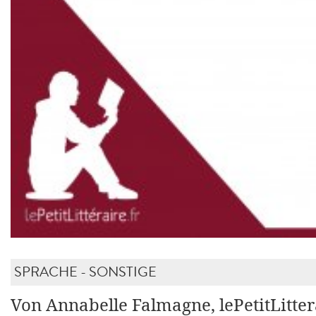
SPRACHE - SONSTIGE
Von Annabelle Falmagne, lePetitLitter