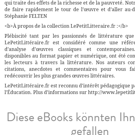
qui traite des effets de la richesse et de la pauvreté. No
de faire rapidement le tour de l’œuvre et d’aller au-d
Stéphanie FELTEN
<b>À propos de la collection LePetitLitteraire.fr :</b>
Plébiscité tant par les passionnés de littérature que
LePetitLittéraire.fr est considéré comme une réfé
d’analyse d’œuvres classiques et contemporaines
disponibles au format papier et numérique, ont été co
les lecteurs à travers la littérature. Nos auteurs co
citations, anecdotes et commentaires pour vous fa
redécouvrir les plus grandes œuvres littéraires.
LePetitLittéraire.fr est reconnu d’intérêt pédagogique p
l’Éducation. Plus d’informations sur http://www.lepetitli
Diese eBooks könnten Ih
gefallen