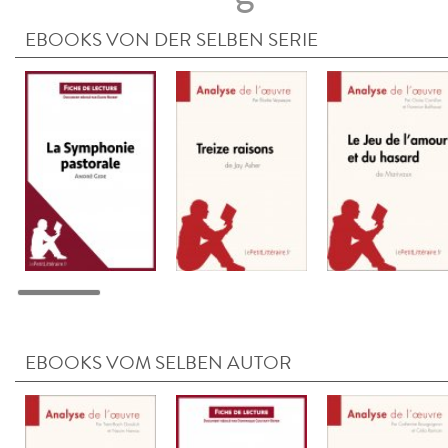
EBOOKS VON DER SELBEN SERIE
EBOOKS VOM SELBEN AUTOR