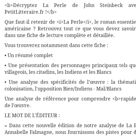
<b>Décryptez La Perle de John Steinbeck ave
PetitLitteraire.fr !</b>
Que faut-il retenir de <i>La Perle</i>, le roman essentiel
américaine ? Retrouvez tout ce que vous devez savoi
dans une fiche de lecture complète et détaillée.
Vous trouverez notamment dans cette fiche :
• Un résumé complet
• Une présentation des personnages principaux tels que
villageois, les citadins, les Indiens et les Blancs
• Une analyse des spécificités de l’œuvre : la thémat
colonisation, l'opposition Bien/Indiens - Mal/Blancs
Une analyse de référence pour comprendre <b>rapide
de l’œuvre.
LE MOT DE L’ÉDITEUR :
« Dans cette nouvelle édition de notre analyse de La P
Annabelle Falmagne, nous fournissons des pistes pour