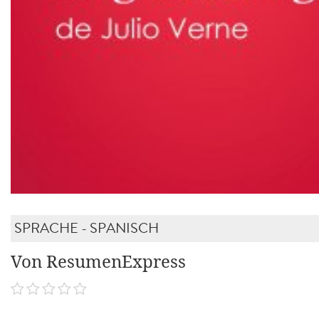
SPRACHE - SPANISCH
Von ResumenExpress