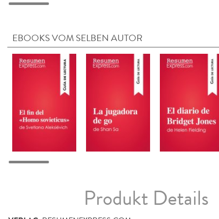
EBOOKS VOM SELBEN AUTOR
Produkt Details