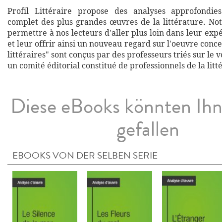
Profil Littéraire propose des analyses approfondies
complet des plus grandes œuvres de la littérature. Not
permettre à nos lecteurs d'aller plus loin dans leur exp
et leur offrir ainsi un nouveau regard sur l'oeuvre conce
littéraires" sont conçus par des professeurs triés sur le v
un comité éditorial constitué de professionnels de la litt
Diese eBooks könnten Ih
gefallen
EBOOKS VON DER SELBEN SERIE