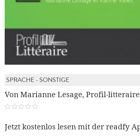
SPRACHE - SONSTIGE
Von Marianne Lesage, Profil-litteraire
Jetzt kostenlos lesen mit der readfy A