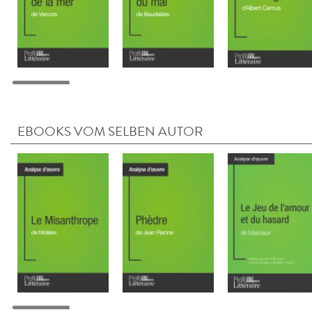
EBOOKS VOM SELBEN AUTOR