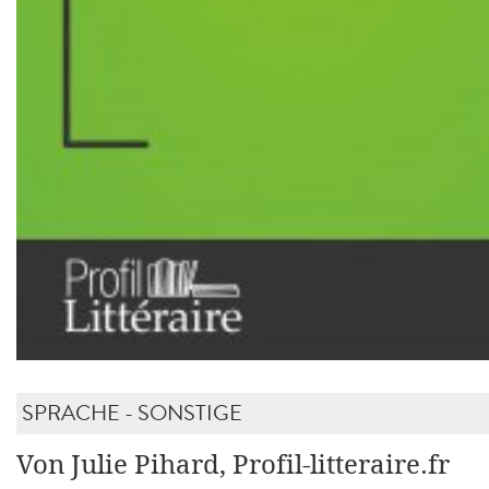
SPRACHE - SONSTIGE
Von Julie Pihard, Profil-litteraire.fr