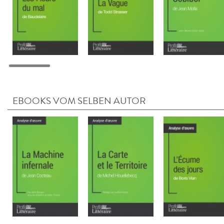
EBOOKS VOM SELBEN AUTOR