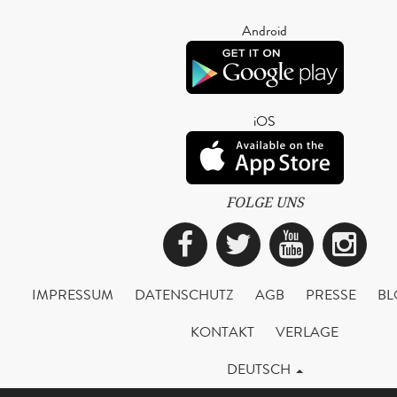
Android
iOS
FOLGE UNS
Facebook
Twitter
YouTub
Ins
IMPRESSUM
DATENSCHUTZ
AGB
PRESSE
BL
KONTAKT
VERLAGE
DEUTSCH