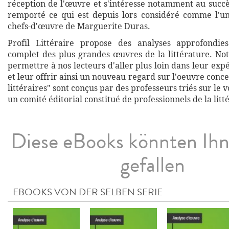
réception de l'œuvre et s'intéresse notamment au succ
remporté ce qui est depuis lors considéré comme l'u
chefs-d'œuvre de Marguerite Duras.
Profil Littéraire propose des analyses approfondies
complet des plus grandes œuvres de la littérature. Not
permettre à nos lecteurs d'aller plus loin dans leur exp
et leur offrir ainsi un nouveau regard sur l'oeuvre conce
littéraires" sont conçus par des professeurs triés sur le v
un comité éditorial constitué de professionnels de la litt
Diese eBooks könnten Ih
gefallen
EBOOKS VON DER SELBEN SERIE