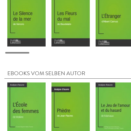
EBOOKS VOM SELBEN AUTOR