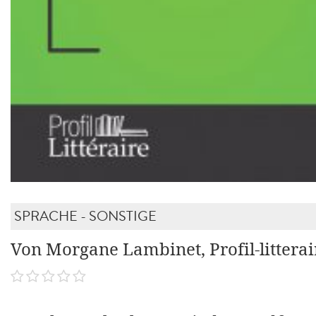
SPRACHE - SONSTIGE
Von Morgane Lambinet, Profil-litterai