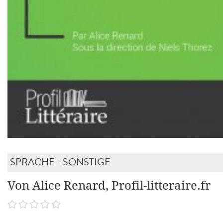
SPRACHE - SONSTIGE
Von Alice Renard, Profil-litteraire.fr