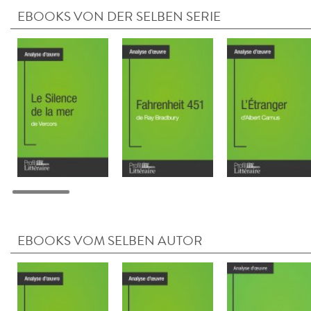
EBOOKS VON DER SELBEN SERIE
EBOOKS VOM SELBEN AUTOR