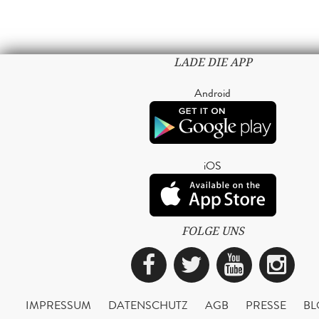
LADE DIE APP
Android
iOS
FOLGE UNS
Facebook
Twitter
YouTub
Ins
IMPRESSUM
DATENSCHUTZ
AGB
PRESSE
BL