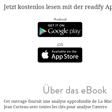
Jetzt kostenlos lesen mit der readfy A
Android
iOS
Über das eBook
Cet ouvrage fournit une analyse approfondie de La Mac
Jean Cocteau avec toutes les clés pour analyse l'œuvre.