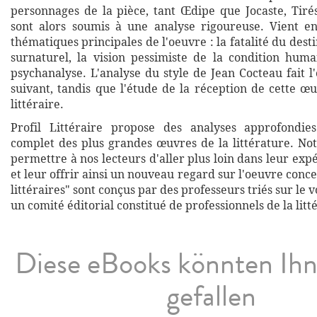
personnages de la pièce, tant Œdipe que Jocaste, Tirés
sont alors soumis à une analyse rigoureuse. Vient en
thématiques principales de l'oeuvre : la fatalité du destin
surnaturel, la vision pessimiste de la condition hum
psychanalyse. L'analyse du style de Jean Cocteau fait l
suivant, tandis que l'étude de la réception de cette œu
littéraire.
Profil Littéraire propose des analyses approfondies
complet des plus grandes œuvres de la littérature. Not
permettre à nos lecteurs d'aller plus loin dans leur exp
et leur offrir ainsi un nouveau regard sur l'oeuvre conce
littéraires" sont conçus par des professeurs triés sur le v
un comité éditorial constitué de professionnels de la litt
Diese eBooks könnten Ih
gefallen