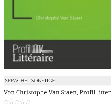
SPRACHE - SONSTIGE
Von Christophe Van Staen, Profil-litter