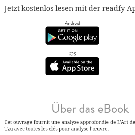
Jetzt kostenlos lesen mit der readfy A
Android
iOS
Über das eBook
Cet ouvrage fournit une analyse approfondie de L'Art d
Tzu avec toutes les clés pour analyse l'œuvre.