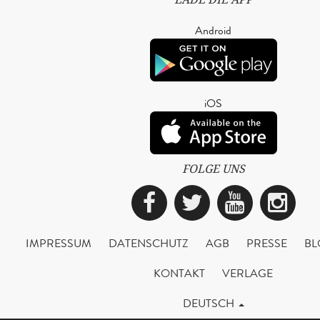
Android
iOS
FOLGE UNS
Facebook
Twitter
YouTub
Ins
IMPRESSUM
DATENSCHUTZ
AGB
PRESSE
BL
KONTAKT
VERLAGE
DEUTSCH