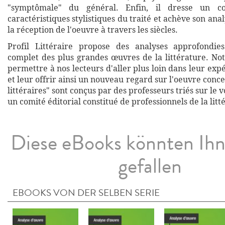
"symptômale" du général. Enfin, il dresse un c
caractéristiques stylistiques du traité et achève son anal
la réception de l'oeuvre à travers les siècles.
Profil Littéraire propose des analyses approfondies
complet des plus grandes œuvres de la littérature. Not
permettre à nos lecteurs d'aller plus loin dans leur exp
et leur offrir ainsi un nouveau regard sur l'oeuvre conce
littéraires" sont conçus par des professeurs triés sur le v
un comité éditorial constitué de professionnels de la litt
Diese eBooks könnten Ih
gefallen
EBOOKS VON DER SELBEN SERIE