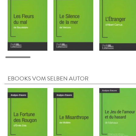
EBOOKS VOM SELBEN AUTOR