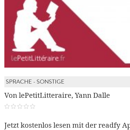
SPRACHE - SONSTIGE
Von lePetitLitteraire, Yann Dalle
Jetzt kostenlos lesen mit der readfy A