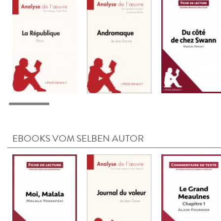
EBOOKS VOM SELBEN AUTOR