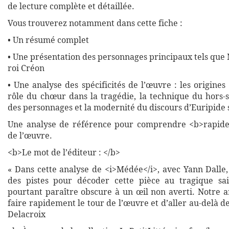
de lecture complète et détaillée.
Vous trouverez notamment dans cette fiche :
• Un résumé complet
• Une présentation des personnages principaux tels que 
roi Créon
• Une analyse des spécificités de l’œuvre : les origines 
rôle du chœur dans la tragédie, la technique du hors-s
des personnages et la modernité du discours d’Euripide
Une analyse de référence pour comprendre <b>rapide
de l’œuvre.
<b>Le mot de l’éditeur : </b>
« Dans cette analyse de <i>Médée</i>, avec Yann Dalle,
des pistes pour décoder cette pièce au tragique sai
pourtant paraître obscure à un œil non averti. Notre 
faire rapidement le tour de l’œuvre et d’aller au-delà de
Delacroix