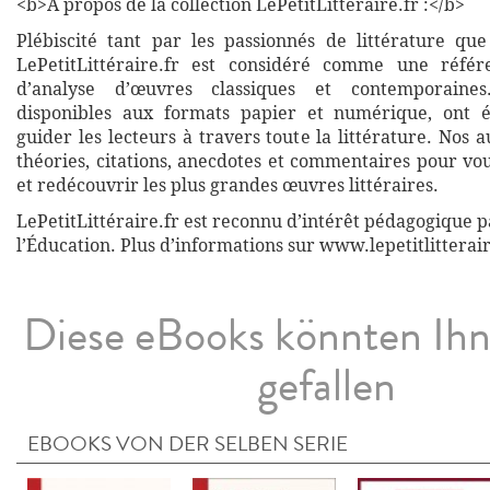
<b>À propos de la collection LePetitLittéraire.fr :</b>
Plébiscité tant par les passionnés de littérature que
LePetitLittéraire.fr est considéré comme une réfé
d’analyse d’œuvres classiques et contemporaines
disponibles aux formats papier et numérique, ont 
guider les lecteurs à travers toute la littérature. Nos
théories, citations, anecdotes et commentaires pour vo
et redécouvrir les plus grandes œuvres littéraires.
LePetitLittéraire.fr est reconnu d’intérêt pédagogique p
l’Éducation. Plus d’informations sur www.lepetitlitterair
Diese eBooks könnten Ih
gefallen
EBOOKS VON DER SELBEN SERIE