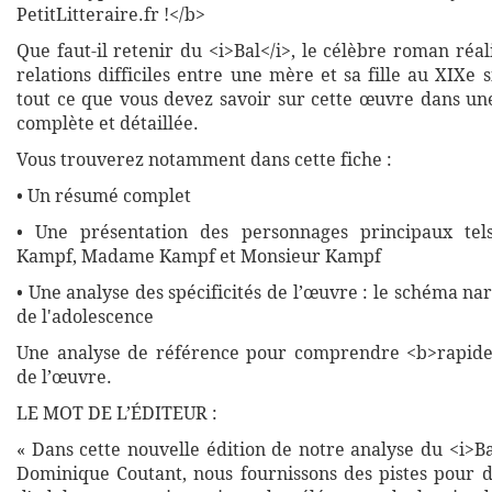
PetitLitteraire.fr !</b>
Que faut-il retenir du <i>Bal</i>, le célèbre roman réali
relations difficiles entre une mère et sa fille au XIXe 
tout ce que vous devez savoir sur cette œuvre dans une
complète et détaillée.
Vous trouverez notamment dans cette fiche :
• Un résumé complet
• Une présentation des personnages principaux tel
Kampf, Madame Kampf et Monsieur Kampf
• Une analyse des spécificités de l’œuvre : le schéma na
de l'adolescence
Une analyse de référence pour comprendre <b>rapide
de l’œuvre.
LE MOT DE L’ÉDITEUR :
« Dans cette nouvelle édition de notre analyse du <i>Ba
Dominique Coutant, nous fournissons des pistes pour