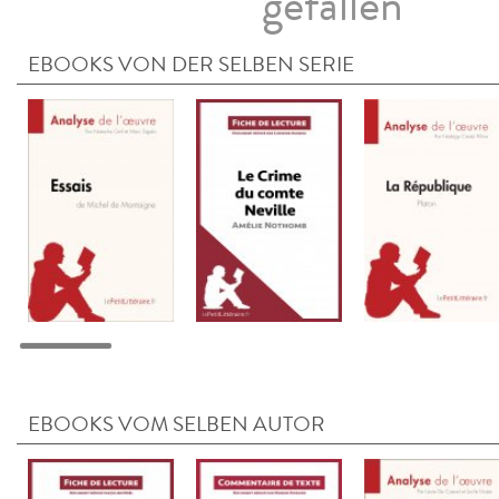
gefallen
EBOOKS VON DER SELBEN SERIE
EBOOKS VOM SELBEN AUTOR