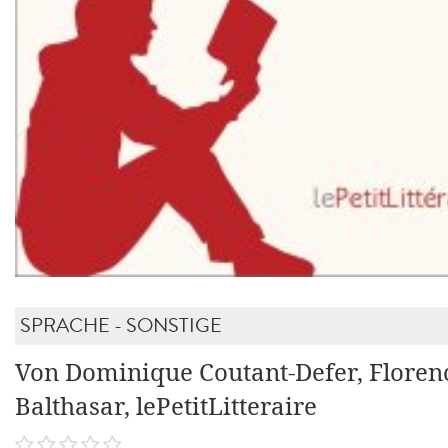
SPRACHE - SONSTIGE
Von Dominique Coutant-Defer, Floren
Balthasar, lePetitLitteraire