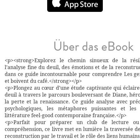
Über das eBook
<p><strong>Explorez le chemin sinueux de la rési
l’analyse fine du deuil, des émotions et de la reconstru
dans ce guide incontournable pour comprendre Les ge
et boivent du café.</strong></p>
<p>Plongez au cœur d’une étude captivante qui éclair
deuil à travers le parcours bouleversant de Diane, hé
la perte et la renaissance. Ce guide analyse avec préc
psychologiques, les métaphores puissantes et les 
littérature feel-good contemporaine française.</p>
<p>Parfait pour préparer un club de lecture ou
compréhension, ce livre met en lumière la traversée de
reconstruction par le travail et le rôle des liens humains