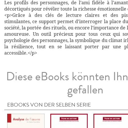
Les profils des personnages, de l’ami fidèle à l’aman
décortiqués pour révéler toute la richesse émotionnell
<p>Grâce à des clés de lecture claires et des pis
stimulantes, ce support permet d’interroger la place d
société, la portée des rituels, ou encore l’importance de
amoureuse. Un outil précieux pour tous ceux qui sou
psychologie des personnages, la symbolique du climat irl
la résilience, tout en se laissant porter par une p
accessible.</p>
Diese eBooks könnten Ih
gefallen
EBOOKS VON DER SELBEN SERIE