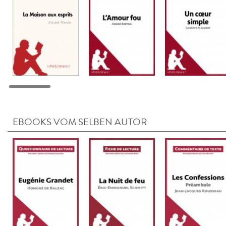
EBOOKS VOM SELBEN AUTOR