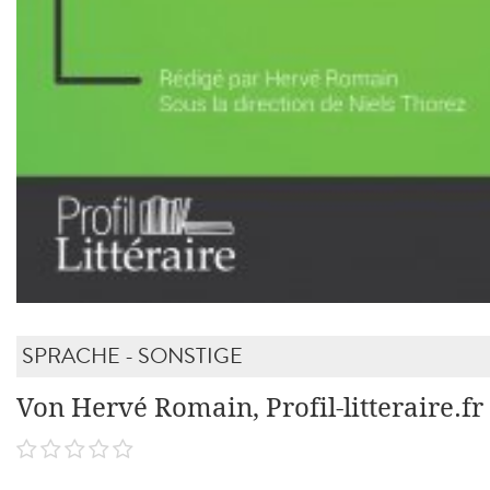
SPRACHE - SONSTIGE
Von Hervé Romain, Profil-litteraire.fr