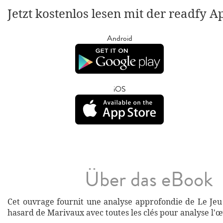
Jetzt kostenlos lesen mit der readfy A
Android
iOS
Über das eBook
Cet ouvrage fournit une analyse approfondie de Le Jeu
hasard de Marivaux avec toutes les clés pour analyse l'