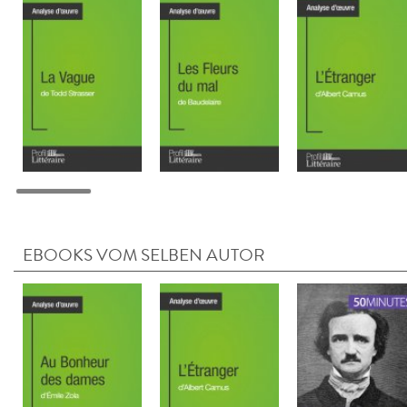
EBOOKS VOM SELBEN AUTOR