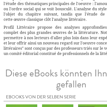
l'étude des thématiques principales de l'oeuvre : l'amo
ou l'ordre social qui se voit bousculé. L'analyse du styl
l'objet du chapitre suivant, tandis que l'étude de
cette œuvre classique clôt l'analyse littéraire.
Profil Littéraire propose des analyses approfondies
complet des plus grandes œuvres de la littérature. Not
permettre à nos lecteurs d'aller plus loin dans leur exp
et leur offrir ainsi un nouveau regard sur l'oeuvre conce
littéraires" sont conçus par des professeurs triés sur le v
un comité éditorial constitué de professionnels de la litt
Diese eBooks könnten Ih
gefallen
EBOOKS VON DER SELBEN SERIE