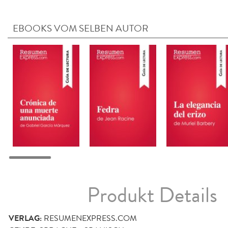
EBOOKS VOM SELBEN AUTOR
Produkt Details
VERLAG:
RESUMENEXPRESS.COM