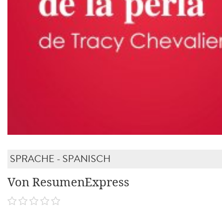
SPRACHE - SPANISCH
Von ResumenExpress