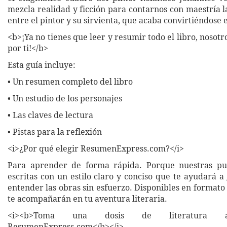
mezcla realidad y ficción para contarnos con maestría l
entre el pintor y su sirvienta, que acaba convirtiéndose 
<b>¡Ya no tienes que leer y resumir todo el libro, nosot
por ti!</b>
Esta guía incluye:
• Un resumen completo del libro
• Un estudio de los personajes
• Las claves de lectura
• Pistas para la reflexión
<i>¿Por qué elegir ResumenExpress.com?</i>
Para aprender de forma rápida. Porque nuestras pub
escritas con un estilo claro y conciso que te ayudará 
entender las obras sin esfuerzo. Disponibles en formato 
te acompañarán en tu aventura literaria.
<i><b>Toma una dosis de literatura a
ResumenExpress.com</b></i>