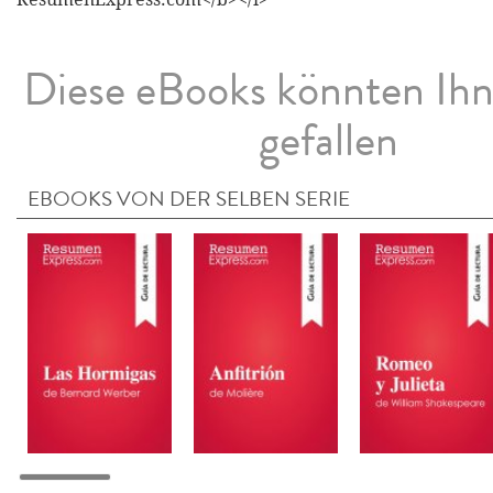
Diese eBooks könnten Ih
gefallen
EBOOKS VON DER SELBEN SERIE