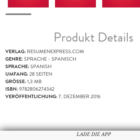
Produkt Details
VERLAG:
RESUMENEXPRESS.COM
GENRE:
SPRACHE - SPANISCH
SPRACHE:
SPANISH
UMFANG:
28
SEITEN
GRÖSSE:
1,3 MB
ISBN:
9782806274342
VERÖFFENTLICHUNG:
7. DEZEMBER 2016
LADE DIE APP