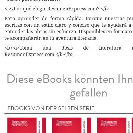
<i>¿Por qué elegir ResumenExpress.com? </i>
Para aprender de forma rápida. Porque nuestras pub
escritas con un estilo claro y conciso que te ayudará 
entender las obras sin esfuerzo. Disponibles en formato 
te acompañarán en tu aventura literaria.
<b><i>Toma una dosis de literatura a
ResumenExpress.com </i></b>
Diese eBooks könnten Ih
gefallen
EBOOKS VON DER SELBEN SERIE