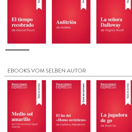
EBOOKS VOM SELBEN AUTOR