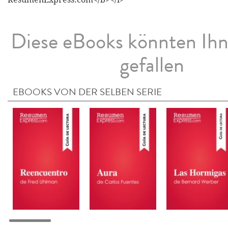
Diese eBooks könnten Ih
gefallen
EBOOKS VON DER SELBEN SERIE