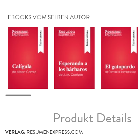
EBOOKS VOM SELBEN AUTOR
Produkt Details
VERLAG:
RESUMENEXPRESS.COM