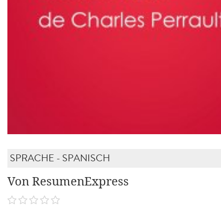
SPRACHE - SPANISCH
Von ResumenExpress