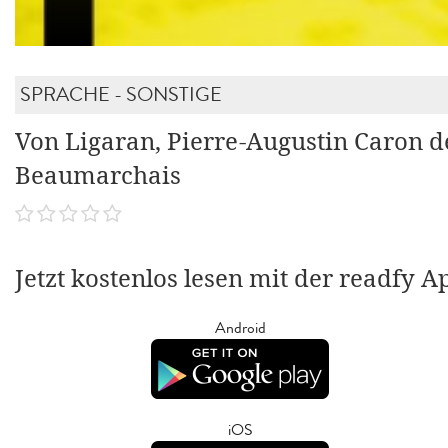
SPRACHE - SONSTIGE
Von Ligaran, Pierre-Augustin Caron d
Beaumarchais
Jetzt kostenlos lesen mit der readfy A
Android
iOS