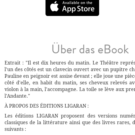
Über das eBook
Extrait : "Il est dix heures du matin. Le Théâtre repré
l'un des côtés est un clavecin ouvert avec un pupitre 
Pauline en peignoir est assise devant ; elle joue une piè
côté d'elle, en habit du matin, ses cheveux relevés a
violon à la main, l'accompagne. La toile se lève aux p
l'Andante."
À PROPOS DES ÉDITIONS LIGARAN :
Les éditions LIGARAN proposent des versions numé
classiques de la littérature ainsi que des livres rares,
suivants :