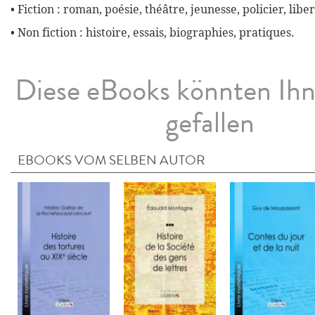
• Fiction : roman, poésie, théâtre, jeunesse, policier, liber
• Non fiction : histoire, essais, biographies, pratiques.
Diese eBooks könnten Ih
gefallen
EBOOKS VOM SELBEN AUTOR