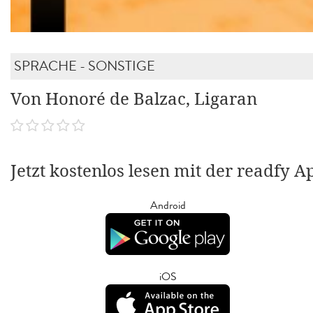
SPRACHE - SONSTIGE
Von Honoré de Balzac, Ligaran
Jetzt kostenlos lesen mit der readfy A
Android
iOS