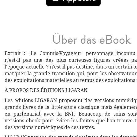
Über das eBook
Extrait : "Le Commis-Voyageur, personnage inconnu d
n'est-il pas une des plus curieuses figures créées 
l'époque actuelle ? n'est-il pas destiné, dans un certain 
marquer la grande transition qui, pour les observateur
des exploitations matérielles au temps des exploitations i
À PROPOS DES ÉDITIONS LIGARAN
Les éditions LIGARAN proposent des versions numériq
grands livres de la littérature classique mais égalemen
en partenariat avec la BNF. Beaucoup de soins son
versions ebook pour éviter les fautes que l'on trouve 
des versions numériques de ces textes.