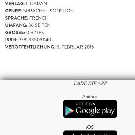
VERLAG:
LIGARAN
GENRE:
SPRACHE - SONSTIGE
SPRACHE:
FRENCH
UMFANG:
36
SEITEN
GRÖSSE:
0 BYTES
ISBN:
9782335031140
VERÖFFENTLICHUNG:
9. FEBRUAR 2015
LADE DIE APP
Android
iOS