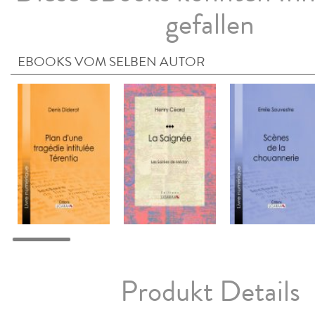
gefallen
EBOOKS VOM SELBEN AUTOR
Produkt Details