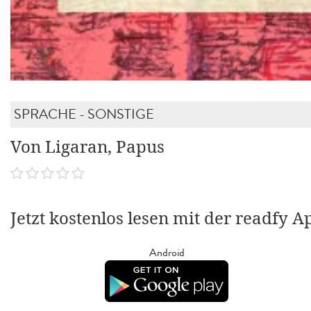
SPRACHE - SONSTIGE
Von Ligaran, Papus
Jetzt kostenlos lesen mit der readfy A
Android