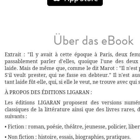
Über das eBook
Extrait : "Il y avait à cette époque à Paris, deux fem
passablement parler d'elles, quoique l'une des deux
laide. Mais de même que, comme le dit Marot : "Il n'est 
S'il veult prester, qui ne fasse en debteur." Il n'est a
tant laide fût-elle, qui, si elle le veut, ne trouve avec qu
À PROPOS DES ÉDITIONS LIGARAN :
Les éditions LIGARAN proposent des versions numé
classiques de la littérature ainsi que des livres rares,
suivants :
• Fiction : roman, poésie, théâtre, jeunesse, policier, liber
• Non fiction : histoire, essais, biographies, pratiques.