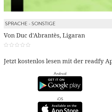
SPRACHE - SONSTIGE
Von Duc d'Abrantès, Ligaran
Jetzt kostenlos lesen mit der readfy A
Android
iOS