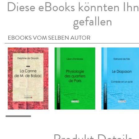
Diese eBooks könnten Ih
gefallen
EBOOKS VOM SELBEN AUTOR