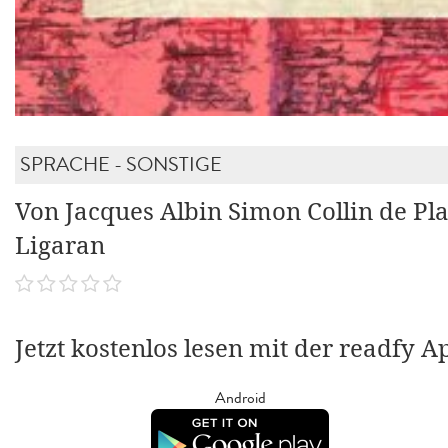
SPRACHE - SONSTIGE
Von Jacques Albin Simon Collin de Pl
Ligaran
Jetzt kostenlos lesen mit der readfy A
Android