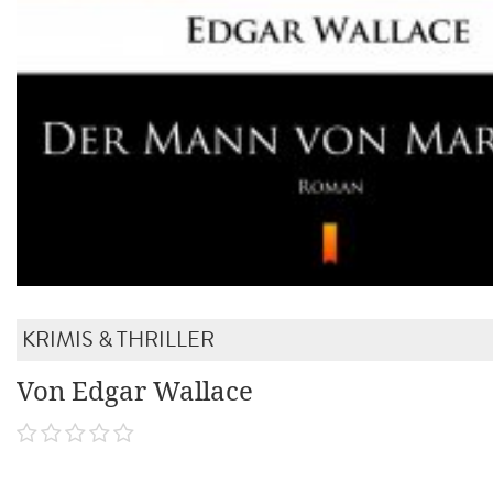
KRIMIS & THRILLER
Von Edgar Wallace