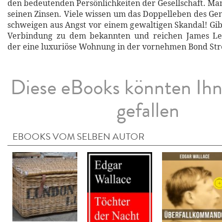
den bedeutenden Persönlichkeiten der Gesellschaft. Man
seinen Zinsen. Viele wissen um das Doppelleben des Gen
schweigen aus Angst vor einem gewaltigen Skandal! Gibt
Verbindung zu dem bekannten und reichen James Le
der eine luxuriöse Wohnung in der vornehmen Bond St
Diese eBooks könnten Ih
gefallen
EBOOKS VOM SELBEN AUTOR