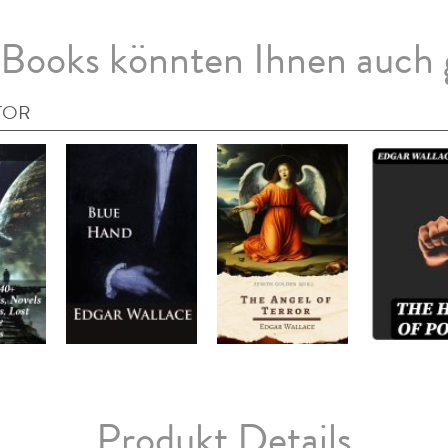
Books könnten Ihnen auch 
TOR
Produkt Details